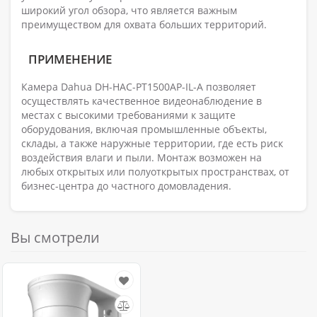
широкий угол обзора, что является важным
преимуществом для охвата больших территорий.
ПРИМЕНЕНИЕ
Камера Dahua DH-HAC-PT1500AP-IL-A позволяет
осуществлять качественное видеонаблюдение в
местах с высокими требованиями к защите
оборудования, включая промышленные объекты,
склады, а также наружные территории, где есть риск
воздействия влаги и пыли. Монтаж возможен на
любых открытых или полуоткрытых пространствах, от
бизнес-центра до частного домовладения.
Вы смотрели