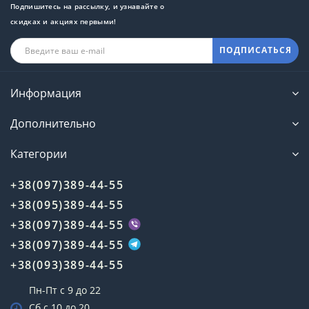
Подпишитесь на рассылку, и узнавайте о
скидках и акциях первыми!
ПОДПИСАТЬСЯ
Информация
Дополнительно
Категории
+38(097)389-44-55
+38(095)389-44-55
+38(097)389-44-55
+38(097)389-44-55
+38(093)389-44-55
Пн-Пт с 9 до 22
Сб с 10 до 20