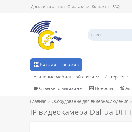
Доставка и оплата
О магазине
Контакты
FAQ
Каталог товаров
Усиление мобильной связи
Интернет
Отзывы о магазине
Новости
Ак
Главная
Оборудование для видеонаблюдения
IP видеокамера Dahua DH-