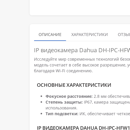
ОПИСАНИЕ
ХАРАКТЕРИСТИКИ
ОТЗЫВ
IP видеокамера Dahua DH-IPC-HFW
Исследуйте мир современных технологий безо
модель сочетает в себе высокое разрешение, у
благодаря Wi-Fi соединению.
ОСНОВНЫЕ ХАРАКТЕРИСТИКИ
Фокусное расстояние:
2.8 мм обеспечив
Степень защиты:
IP67, камера защищена
использования.
Тип подсветки:
ИК, обеспечивает четкое
IP ВИДЕОКАМЕРА DAHUA DH-IPC-HFW1