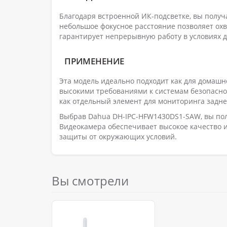
Благодаря встроенной ИК-подсветке, вы получ
небольшое фокусное расстояние позволяет ох
гарантирует непрерывную работу в условиях 
ПРИМЕНЕНИЕ
Эта модель идеально подходит как для домашне
высокими требованиями к системам безопасно
как отдельный элемент для мониторинга задне
Выбрав Dahua DH-IPC-HFW1430DS1-SAW, вы пол
Видеокамера обеспечивает высокое качество и
защиты от окружающих условий.
Вы смотрели