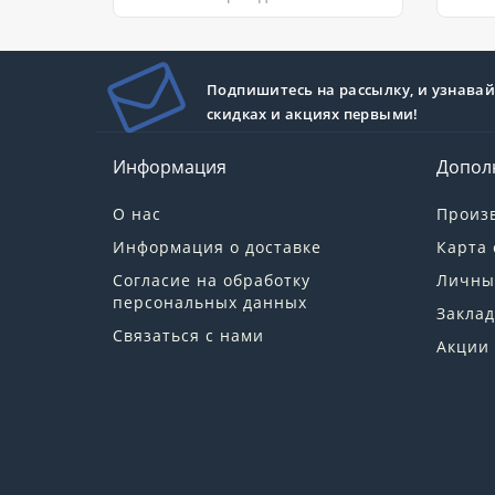
Подпишитесь на рассылку, и узнавай
скидках и акциях первыми!
Информация
Допол
О нас
Произ
Информация о доставке
Карта 
Согласие на обработку
Личны
персональных данных
Заклад
Связаться с нами
Акции