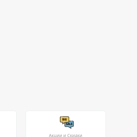
Акции и Скидки