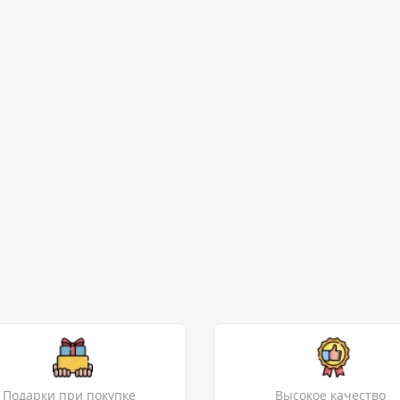
Подарки при покупке
Высокое качество