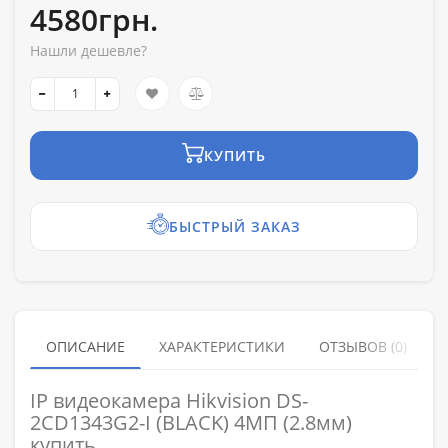
4580грн.
Нашли дешевле?
КУПИТЬ
БЫСТРЫЙ ЗАКАЗ
ОПИСАНИЕ
ХАРАКТЕРИСТИКИ
ОТЗЫВОВ (0)
IP видеокамера Hikvision DS-
2CD1343G2-I (BLACK) 4МП (2.8мм)
купить