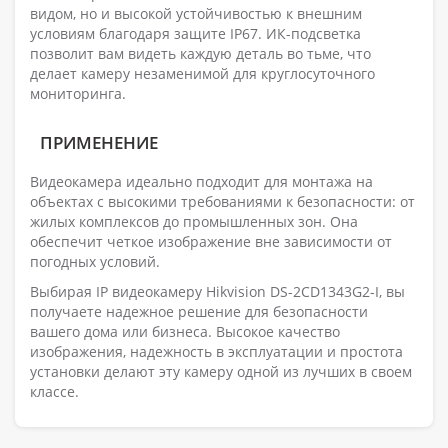
видом, но и высокой устойчивостью к внешним
условиям благодаря защите IP67. ИК-подсветка
позволит вам видеть каждую деталь во тьме, что
делает камеру незаменимой для круглосуточного
мониторинга.
ПРИМЕНЕНИЕ
Видеокамера идеально подходит для монтажа на
объектах с высокими требованиями к безопасности: от
жилых комплексов до промышленных зон. Она
обеспечит четкое изображение вне зависимости от
погодных условий.
Выбирая IP видеокамеру Hikvision DS-2CD1343G2-I, вы
получаете надежное решение для безопасности
вашего дома или бизнеса. Высокое качество
изображения, надежность в эксплуатации и простота
установки делают эту камеру одной из лучших в своем
классе.