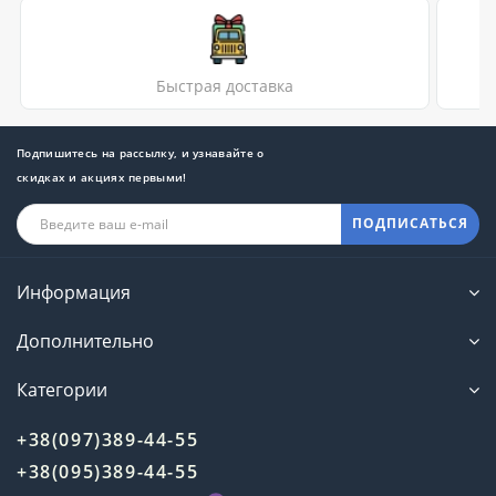
Быстрая доставка
Подпишитесь на рассылку, и узнавайте о
скидках и акциях первыми!
ПОДПИСАТЬСЯ
Информация
Дополнительно
Категории
+38(097)389-44-55
+38(095)389-44-55