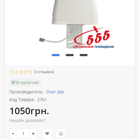
0 отзывов
В наличии
Производитель:
Oser Jep
Код Товара:
2761
1050грн.
Нашли дешевле?