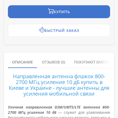
КУПИТЬ
БЫСТРЫЙ ЗАКАЗ
ОПИСАНИЕ
ОТЗЫВОВ (0)
ПОКУПАЮТ ВМЕСТЕ
Направленная антенна флажок 800-
2700 МГц усиление 10 дБ купить в
Киеве и Украине - лучшие антенны для
усиления мобильной связи
Уличная направленная GSM/UMTS/LTE антенна 800-
2700 МГц усиление 10 дБ
— служит для улавливания
беспроводного мобильного сигнала второго, третьего и