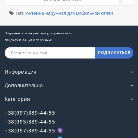
Теги:
Антенна наружная для мобильной связи
Подпишитесь на рассылку, и узнавайте о
скидках и акциях первыми!
ПОДПИСАТЬСЯ
Информация
Дополнительно
Категории
+38(097)389-44-55
+38(095)389-44-55
+38(097)389-44-55