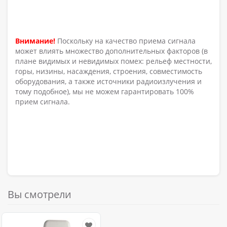
Внимание!
Поскольку на качество приема сигнала
может влиять множество дополнительных факторов (в
плане видимых и невидимых помех: рельеф местности,
горы, низины, насаждения, строения, совместимость
оборудования, а также источники радиоизлучения и
тому подобное), мы не можем гарантировать 100%
прием сигнала.
Вы смотрели