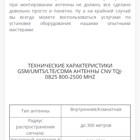
при монтировании антенны не должно, все сделано
довольно просто и понятно. Ну а на крайний случай
вы всегда можете воспользоваться услугами по
установке оборудования нашими опытными
мастерами.
ТЕХНИЧЕСКИЕ ХАРАКТЕРИСТИКИ
GSM/UMTS/LTE/CDMA АНТЕННЫ CNV TQJ-
0825 800-2500 MHZ
Внутренняя/Комнатная
Тип антенны
Радиус
до 300 метров
распространения
сигнала:
Частотный диапазон в