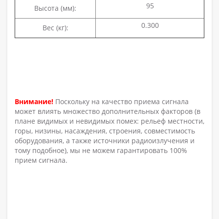
95
Высота (мм):
0.300
Вес (кг):
Внимание!
Поскольку на качество приема сигнала
может влиять множество дополнительных факторов (в
плане видимых и невидимых помех: рельеф местности,
горы, низины, насаждения, строения, совместимость
оборудования, а также источники радиоизлучения и
тому подобное), мы не можем гарантировать 100%
прием сигнала.