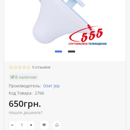
0 отзывов
В наличии
Производитель:
Oser Jep
Код Товара:
2766
650грн.
Нашли дешевле?