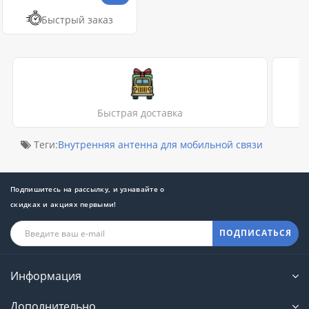
Быстрый заказ
Быстрая доставка
Теги:
Внутренняя антенна для мобильной связи
Подпишитесь на рассылку, и узнавайте о
скидках и акциях первыми!
ПОДПИСАТЬСЯ
Информация
Дополнительно