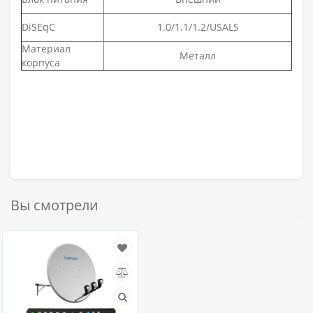
DiSEqC
1.0/1.1/1.2/USALS
Материал
Металл
корпуса
Вы смотрели