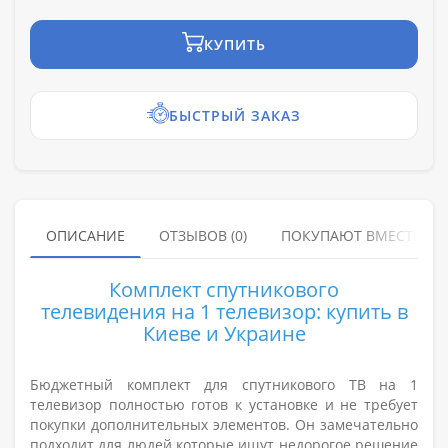
КУПИТЬ
БЫСТРЫЙ ЗАКАЗ
ОПИСАНИЕ
ОТЗЫВОВ (0)
ПОКУПАЮТ ВМЕСТЕ
Комплект спутникового
телевидения на 1 телевизор: купить в
Киеве и Украине
Бюджетный комплект для спутникового ТВ на 1
телевизор
полностью готов к установке и не требует
покупки дополнительных элементов. Он замечательно
подходит для людей которые ищут недорогое решение