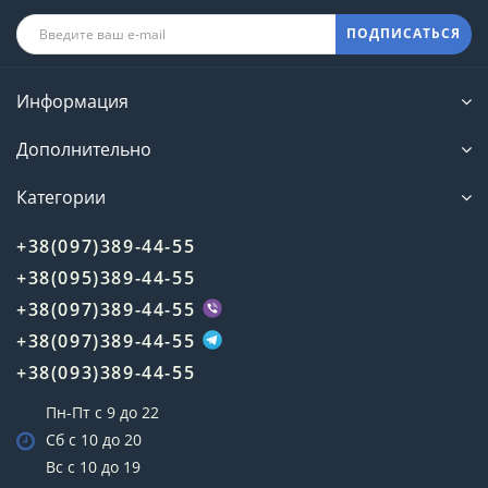
ПОДПИСАТЬСЯ
Информация
Дополнительно
Категории
+38(097)389-44-55
+38(095)389-44-55
+38(097)389-44-55
+38(097)389-44-55
+38(093)389-44-55
Пн-Пт с 9 до 22
Сб с 10 до 20
Вс с 10 до 19