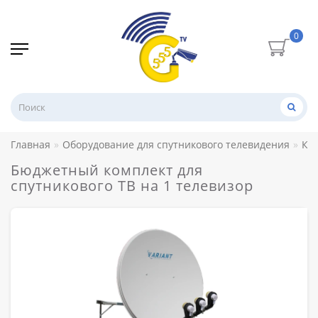
0
Главная
Оборудование для спутникового телевидения
Ко
Бюджетный комплект для
спутникового ТВ на 1 телевизор