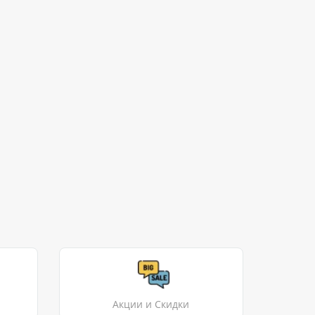
Акции и Скидки