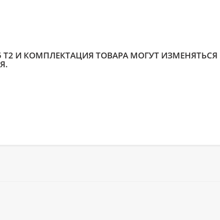
5 T2 И КОМПЛЕКТАЦИЯ ТОВАРА МОГУТ ИЗМЕНЯТЬСЯ
Я.