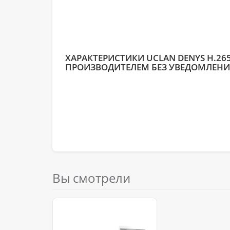
ХАРАКТЕРИСТИКИ UCLAN DENYS H.26
ПРОИЗВОДИТЕЛЕМ БЕЗ УВЕДОМЛЕНИ
Вы смотрели