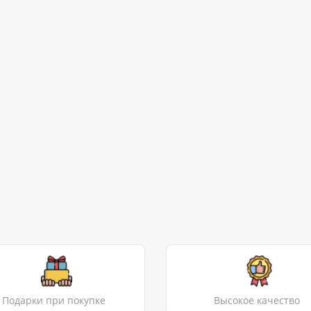
Подарки при покупке
Высокое качество