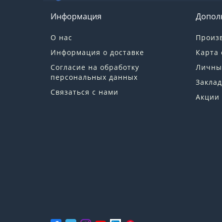
Информация
Допол
О нас
Произ
Информация о доставке
Карта 
Согласие на обработку
Личны
персональных данных
Заклад
Связаться с нами
Акции