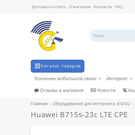
Доставка и оплата
О магазине
Контакты
FAQ
Каталог товаров
Усиление мобильной связи
Интернет
Отзывы о магазине
Новости
Ак
Главная
Оборудование для интернета 3/4/5G
Huawei B715s-23c LTE CPE