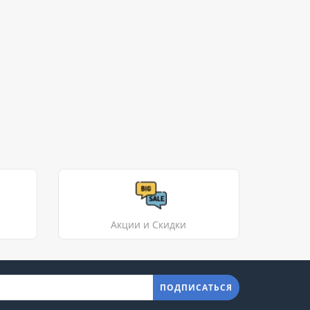
Акции и Скидки
ПОДПИСАТЬСЯ