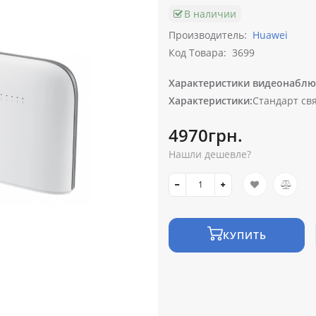
В наличии
Производитель:
Huawei
Код Товара:
3699
Характеристики видеонаблю
Характеристики:
Стандарт свя
4970грн.
Нашли дешевле?
КУПИТЬ