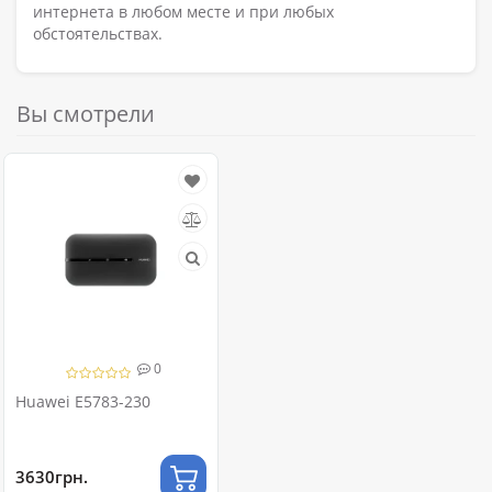
интернета в любом месте и при любых
обстоятельствах.
Вы смотрели
0
Huawei E5783-230
3630грн.