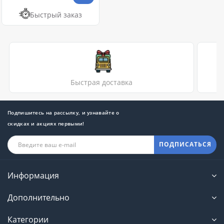
Быстрый заказ
Быстрая доставка
Подпишитесь на рассылку, и узнавайте о
скидках и акциях первыми!
ПОДПИСАТЬСЯ
Информация
Дополнительно
Категории