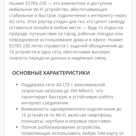
Huawei E5783-230 — это компактное и доступное
мобильное Wi-Fi устройство, обеспечивающее
стабильное и быстрое подключение к интернету через
4G сеть. Этот роутер создан для тех, кто ценит свободу
оставаться онлайн в любом месте — будь то отдых на
природе, путешествие за город, рабочие поездки или
повседневное использование дома и в офисе. Huawei
E5783-230 легко справится с задачей объединения до
16 устройств в одну сеть, обеспечивая высокую
скорость передачи данных и надёжную связь.
ОСНОВНЫЕ ХАРАКТЕРИСТИКИ
Поддержка сети 4G LTE с максимальной
скоростью загрузки до 300 Мбит/с, что
гарантирует быструю и устойчивую работу
интернет-соединения.
Возможность одновременного подключения до
16 устройств по Wi-Fi, включая смартфоны,
планшеты, ноутбуки и игровые приставки.
Полное разблокирование устройства,
позволяющее использовать любую SIM-карту от