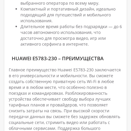
выбранного оператора по всему миру.
Компактный и портативный дизайн, идеально
подходящий для путешествий и мобильного
использования.
Длительное время работы без подзарядки — до 6
часов автономного использования, что
достаточно для просмотра видео, игр или
активного серфинга в интернете.
HUAWEI E5783-230 – ПРЕИМУЩЕСТВА
Главное преимущество Huawei E5783-230 заключается
в его универсальности и мобильности. Вы сможете
создать собственную приватную сеть Wi-Fi в любое
время и в любом месте, что особенно полезно в
поездках и командировках. Разблокированность
устройства обеспечивает свободу выбора лучших
тарифных планов и провайдеров, что позволяет
снизить затраты на связь. При высокой скорости
передачи данных вы сможете без задержек обновлять
социальные сети, стримить видео или работать с
облачными сервисами. Поддержка большого