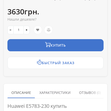
3630грн.
Нашли дешевле?
КУПИТЬ
БЫСТРЫЙ ЗАКАЗ
ОПИСАНИЕ
ХАРАКТЕРИСТИКИ
ОТЗЫВОВ (0)
Huawei E5783-230 купить