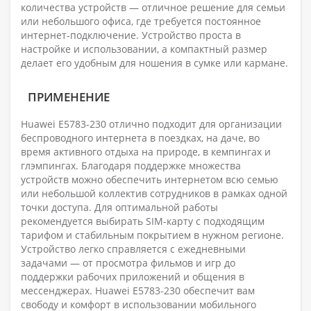
количества устройств — отличное решение для семьи
или небольшого офиса, где требуется постоянное
интернет-подключение. Устройство проста в
настройке и использовании, а компактный размер
делает его удобным для ношения в сумке или кармане.
ПРИМЕНЕНИЕ
Huawei E5783-230 отлично подходит для организации
беспроводного интернета в поездках, на даче, во
время активного отдыха на природе, в кемпингах и
глэмпингах. Благодаря поддержке множества
устройств можно обеспечить интернетом всю семью
или небольшой коллектив сотрудников в рамках одной
точки доступа. Для оптимальной работы
рекомендуется выбирать SIM-карту с подходящим
тарифом и стабильным покрытием в нужном регионе.
Устройство легко справляется с ежедневными
задачами — от просмотра фильмов и игр до
поддержки рабочих приложений и общения в
мессенджерах. Huawei E5783-230 обеспечит вам
свободу и комфорт в использовании мобильного