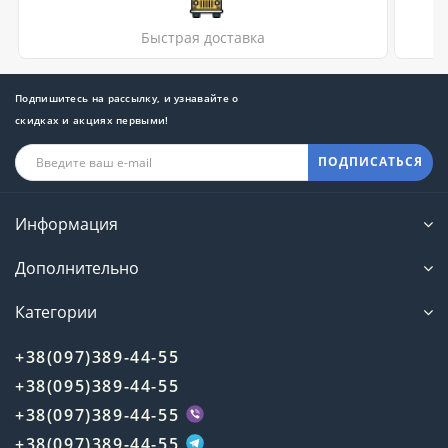
Быстрая доставка
Подпишитесь на рассылку, и узнавайте о
скидках и акциях первыми!
ПОДПИСАТЬСЯ
Информация
Дополнительно
Категории
+38(097)389-44-55
+38(095)389-44-55
+38(097)389-44-55
+38(097)389-44-55