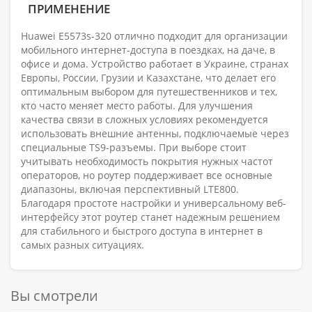
ПРИМЕНЕНИЕ
Huawei E5573s-320 отлично подходит для организации
мобильного интернет-доступа в поездках, на даче, в
офисе и дома. Устройство работает в Украине, странах
Европы, России, Грузии и Казахстане, что делает его
оптимальным выбором для путешественников и тех,
кто часто меняет место работы. Для улучшения
качества связи в сложных условиях рекомендуется
использовать внешние антенны, подключаемые через
специальные TS9-разъемы. При выборе стоит
учитывать необходимость покрытия нужных частот
операторов, но роутер поддерживает все основные
диапазоны, включая перспективный LTE800.
Благодаря простоте настройки и универсальному веб-
интерфейсу этот роутер станет надежным решением
для стабильного и быстрого доступа в интернет в
самых разных ситуациях.
Вы смотрели