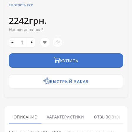
смотреть все
2242грн.
Нашли дешевле?
КУПИТЬ
БЫСТРЫЙ ЗАКАЗ
ОПИСАНИЕ
ХАРАКТЕРИСТИКИ
ОТЗЫВОВ (0)