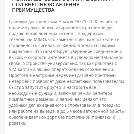
ПОД ВНЕШНЮЮ АНТЕННУ –
ПРЕИМУЩЕСТВА
Главным достоинством Huawei E5573s-320 является
наличие двух специализированных разъемов для
подключения внешних антенн с поддержкой
технологии MIMO, что заметно повышает качество и
стабильность сигнала, особенно в зонах со слабым
покрытием. Это гарантирует уверенное соединение и
высокую скорость интернета в условиях нестабильной
связи. Устройство универсально, так как работает с
SIM-картами любых операторов без ограничений.
Простота в настройке через интуитивно понятный
интерфейс позволяет даже неопытным пользователям
быстро запустить роутер и настроить все
необходимые функции, включая режим репитера.
Компактные размеры и легкий вес делают его
удобным для ежедневного использования в поездках
или работе на выезде, а до 6 часов автономной работы
обеспечивает комфорт без постоянной привязки к
розетке.