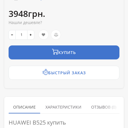
3948грн.
Нашли дешевле?
КУПИТЬ
БЫСТРЫЙ ЗАКАЗ
ОПИСАНИЕ
ХАРАКТЕРИСТИКИ
ОТЗЫВОВ (0)
HUAWEI B525 купить