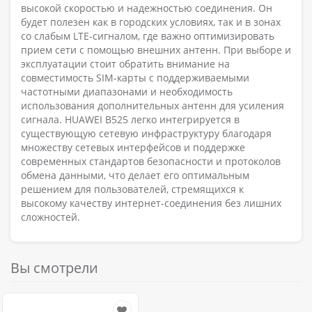
высокой скоростью и надежностью соединения. Он
будет полезен как в городских условиях, так и в зонах
со слабым LTE-сигналом, где важно оптимизировать
прием сети с помощью внешних антенн. При выборе и
эксплуатации стоит обратить внимание на
совместимость SIM-карты с поддерживаемыми
частотными диапазонами и необходимость
использования дополнительных антенн для усиления
сигнала. HUAWEI B525 легко интегрируется в
существующую сетевую инфраструктуру благодаря
множеству сетевых интерфейсов и поддержке
современных стандартов безопасности и протоколов
обмена данными, что делает его оптимальным
решением для пользователей, стремящихся к
высокому качеству интернет-соединения без лишних
сложностей.
Вы смотрели