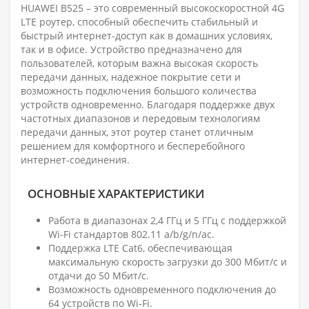
HUAWEI B525 – это современный высокоскоростной 4G
LTE роутер, способный обеспечить стабильный и
быстрый интернет-доступ как в домашних условиях,
так и в офисе. Устройство предназначено для
пользователей, которым важна высокая скорость
передачи данных, надежное покрытие сети и
возможность подключения большого количества
устройств одновременно. Благодаря поддержке двух
частотных диапазонов и передовым технологиям
передачи данных, этот роутер станет отличным
решением для комфортного и бесперебойного
интернет-соединения.
ОСНОВНЫЕ ХАРАКТЕРИСТИКИ
Работа в диапазонах 2,4 ГГц и 5 ГГц с поддержкой
Wi-Fi стандартов 802.11 a/b/g/n/ac.
Поддержка LTE Cat6, обеспечивающая
максимальную скорость загрузки до 300 Мбит/с и
отдачи до 50 Мбит/с.
Возможность одновременного подключения до
64 устройств по Wi-Fi.