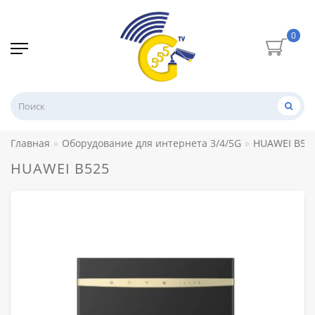
0
Главная
Оборудование для интернета 3/4/5G
HUAWEI B52
HUAWEI B525