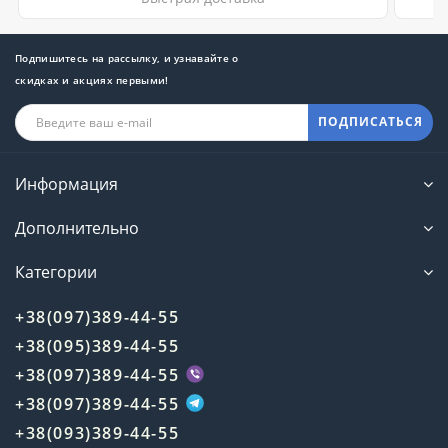
Подпишитесь на рассылку, и узнавайте о
скидках и акциях первыми!
ПОДПИСАТЬСЯ
Информация
Дополнительно
Категории
+38(097)389-44-55
+38(095)389-44-55
+38(097)389-44-55
+38(097)389-44-55
+38(093)389-44-55