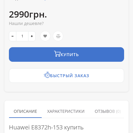
2990грн.
Нашли дешевле?
КУПИТЬ
БЫСТРЫЙ ЗАКАЗ
ОПИСАНИЕ
ХАРАКТЕРИСТИКИ
ОТЗЫВОВ (0)
Huawei E8372h-153 купить