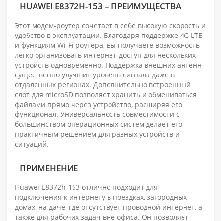
HUAWEI E8372H-153 – ПРЕИМУЩЕСТВА
Этот модем-роутер сочетает в себе высокую скорость и
удобство в эксплуатации. Благодаря поддержке 4G LTE
и функциям Wi-Fi роутера, вы получаете возможность
легко организовать интернет-доступ для нескольких
устройств одновременно. Поддержка внешних антенн
существенно улучшит уровень сигнала даже в
отдаленных регионах. Дополнительно встроенный
слот для microSD позволяет хранить и обмениваться
файлами прямо через устройство, расширяя его
функционал. Универсальность совместимости с
большинством операционных систем делает его
практичным решением для разных устройств и
ситуаций.
ПРИМЕНЕНИЕ
Huawei E8372h-153 отлично подходит для
подключения к интернету в поездках, загородных
домах, на даче, где отсутствует проводной интернет, а
также для рабочих задач вне офиса. Он позволяет