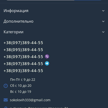
Информация
Дополнительно
Категории
+38(097)389-44-55
+38(095)389-44-55
+38(097)389-44-55
+38(097)389-44-55
+38(093)389-44-55
Пн-Пт с 9 до 22
Сб с 10 до 20
Вс с 10 до 19
sokolovih333@gmail.com