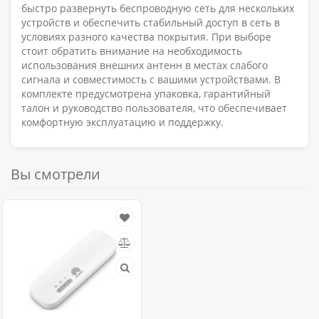
быстро развернуть беспроводную сеть для нескольких
устройств и обеспечить стабильный доступ в сеть в
условиях разного качества покрытия. При выборе
стоит обратить внимание на необходимость
использования внешних антенн в местах слабого
сигнала и совместимость с вашими устройствами. В
комплекте предусмотрена упаковка, гарантийный
талон и руководство пользователя, что обеспечивает
комфортную эксплуатацию и поддержку.
Вы смотрели