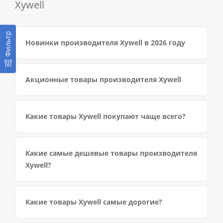
Xywell
Фильтр
Новинки производителя Xywell в 2026 году
Акционные товары производителя Xywell
Какие товары Xywell покупают чаще всего?
Какие самые дешевые товары производителя
Xywell?
Какие товары Xywell самые дорогие?