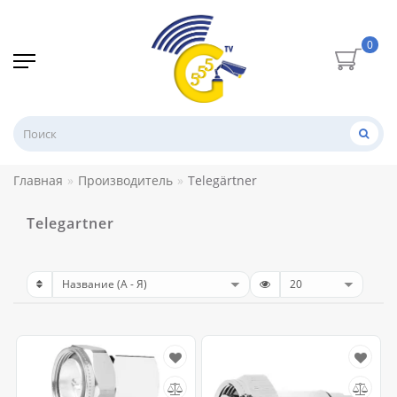
0
Главная
Производитель
Telegärtner
Telegartner