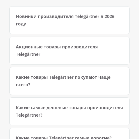
Новинки производителя Telegärtner в 2026
году
Акционные товары производителя
Telegärtner
Какие товары Telegärtner покупают чаще
всего?
Какие самые дешевые товары производителя
Telegärtner?
Какие товары Telegärtner самые дорогие?