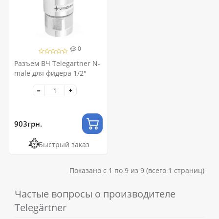
0
Разъем ВЧ Telegartner N-
male для фидера 1/2"
903грн.
Быстрый заказ
Показано с 1 по 9 из 9 (всего 1 страниц)
Частые вопросы о производителе
Telegärtner