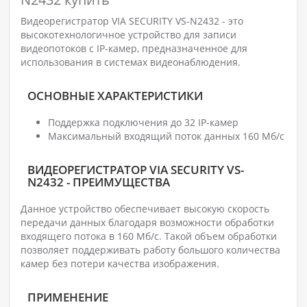
Видеорегистратор VIA SECURITY VS-N2432 - это
высокотехнологичное устройство для записи
видеопотоков с IP-камер, предназначенное для
использования в системах видеонаблюдения.
ОСНОВНЫЕ ХАРАКТЕРИСТИКИ
Поддержка подключения до 32 IP-камер
Максимальный входящий поток данных 160 Мб/с
ВИДЕОРЕГИСТРАТОР VIA SECURITY VS-
N2432 - ПРЕИМУЩЕСТВА
Данное устройство обеспечивает высокую скорость
передачи данных благодаря возможности обработки
входящего потока в 160 Мб/с. Такой объем обработки
позволяет поддерживать работу большого количества
камер без потери качества изображения.
ПРИМЕНЕНИЕ