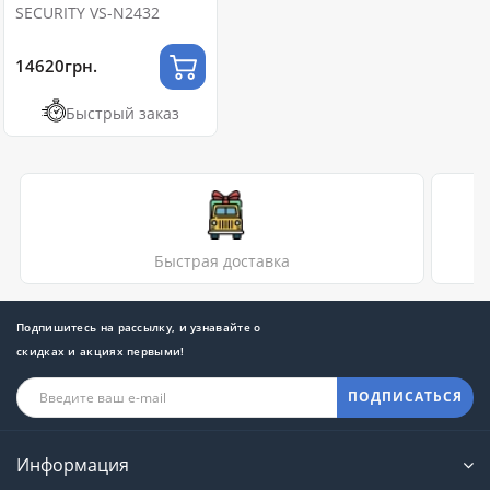
SECURITY VS-N2432
14620грн.
Быстрый заказ
Быстрая доставка
Подпишитесь на рассылку, и узнавайте о
скидках и акциях первыми!
ПОДПИСАТЬСЯ
Информация