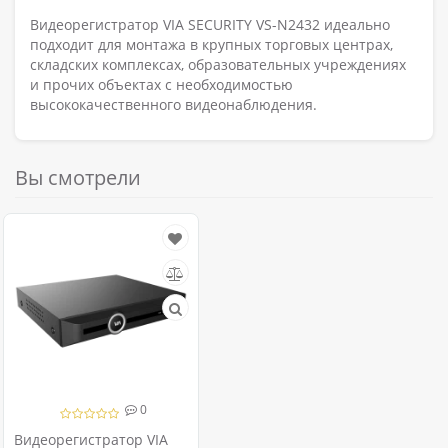
Видеорегистратор VIA SECURITY VS-N2432 идеально
подходит для монтажа в крупных торговых центрах,
складских комплексах, образовательных учреждениях
и прочих объектах с необходимостью
высококачественного видеонаблюдения.
Вы смотрели
0
Видеорегистратор VIA