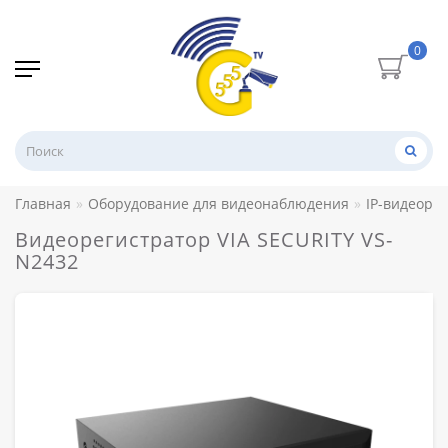
0
Главная
Оборудование для видеонаблюдения
IP-видеоре
Видеорегистратор VIA SECURITY VS-
N2432