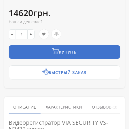
14620грн.
Нашли дешевле?
КУПИТЬ
БЫСТРЫЙ ЗАКАЗ
ОПИСАНИЕ
ХАРАКТЕРИСТИКИ
ОТЗЫВОВ (0)
Видеорегистратор VIA SECURITY VS-
N2432 купить