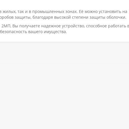
в жилых, так и в промышленных зонах. Её можно установить на
оробов защиты, благодаря высокой степени защиты оболочки.
 2МП, Вы получаете надежное устройство, способное работать 
 безопасность вашего имущества.