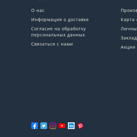
О нас
Произ
Информация о доставке
Карта 
Согласие на обработку
Личны
персональных данных
Заклад
Связаться с нами
Акции