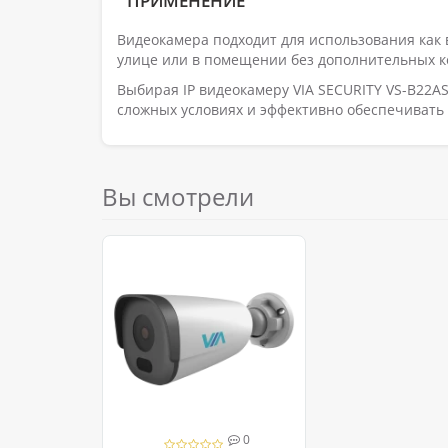
ПРИМЕНЕНИЕ
Видеокамера подходит для использования как 
улице или в помещении без дополнительных к
Выбирая IP видеокамеру VIA SECURITY VS-B22AS
сложных условиях и эффективно обеспечивать
Вы смотрели
0