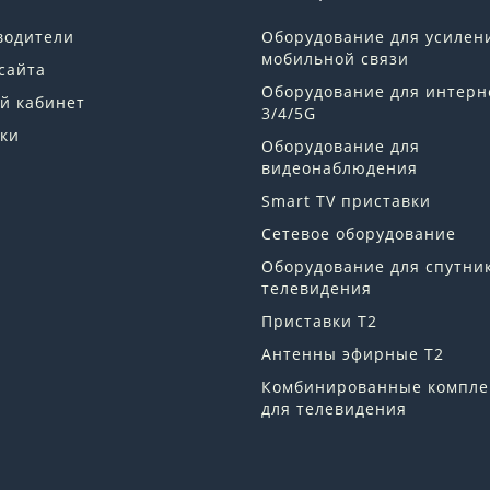
водители
Оборудование для усилен
мобильной связи
сайта
Оборудование для интерн
й кабинет
3/4/5G
ки
Оборудование для
видеонаблюдения
Smart TV приставки
Сетевое оборудование
Оборудование для спутни
телевидения
Приставки Т2
Антенны эфирные Т2
Комбинированные компле
для телевидения