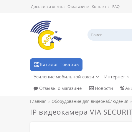
Доставка и оплата
О магазине
Контакты
FAQ
Каталог товаров
Усиление мобильной связи
Интернет
Отзывы о магазине
Новости
Ак
Главная
Оборудование для видеонаблюдения
IP видеокамера VIA SECURI