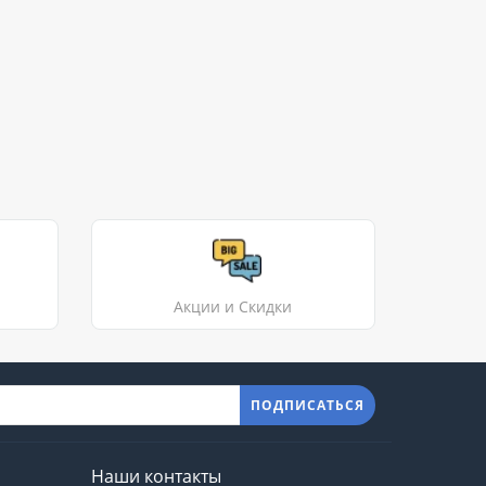
Акции и Скидки
ПОДПИСАТЬСЯ
Наши контакты