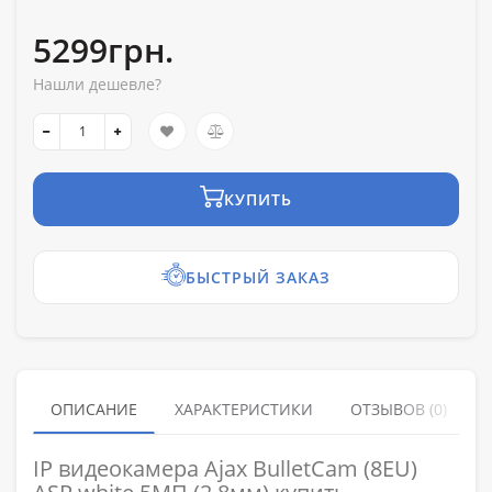
5299грн.
Нашли дешевле?
КУПИТЬ
БЫСТРЫЙ ЗАКАЗ
ОПИСАНИЕ
ХАРАКТЕРИСТИКИ
ОТЗЫВОВ (0)
IP видеокамера Ajax BulletCam (8EU)