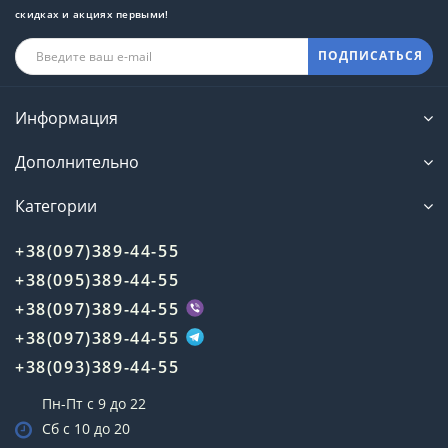
скидках и акциях первыми!
ПОДПИСАТЬСЯ
Информация
Дополнительно
Категории
+38(097)389-44-55
+38(095)389-44-55
+38(097)389-44-55
+38(097)389-44-55
+38(093)389-44-55
Пн-Пт с 9 до 22
Сб с 10 до 20