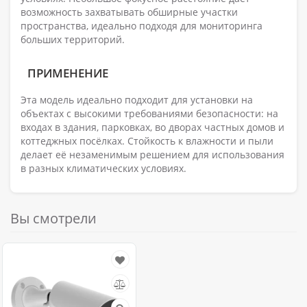
возможность захватывать обширные участки
пространства, идеально подходя для мониторинга
больших территорий.
ПРИМЕНЕНИЕ
Эта модель идеально подходит для установки на
объектах с высокими требованиями безопасности: на
входах в здания, парковках, во дворах частных домов и
коттеджных посёлках. Стойкость к влажности и пыли
делает её незаменимым решением для использования
в разных климатических условиях.
Вы смотрели