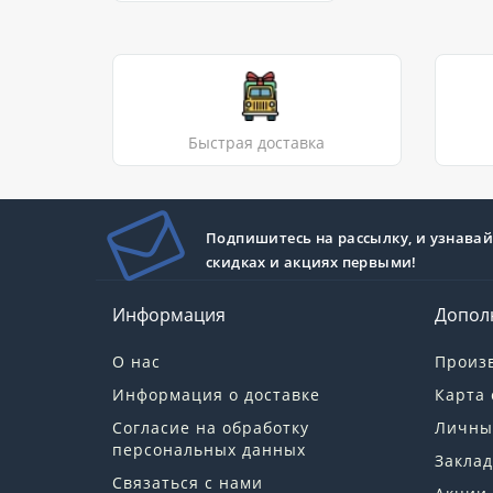
Быстрая доставка
Подпишитесь на рассылку, и узнавай
скидках и акциях первыми!
Информация
Допол
О нас
Произ
Информация о доставке
Карта 
Согласие на обработку
Личны
персональных данных
Заклад
Связаться с нами