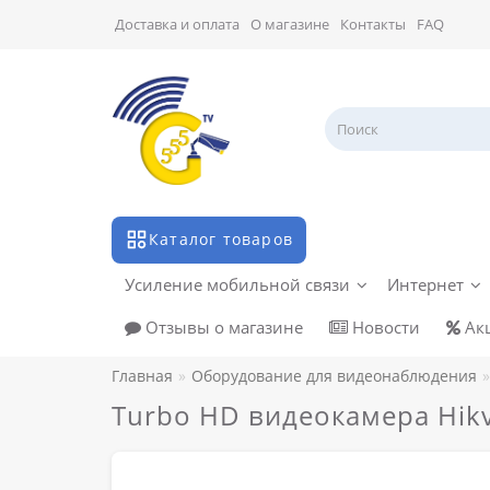
Доставка и оплата
О магазине
Контакты
FAQ
Каталог товаров
Усиление мобильной связи
Интернет
Отзывы о магазине
Новости
Ак
Главная
Оборудование для видеонаблюдения
Turbo HD видеокамера Hikv