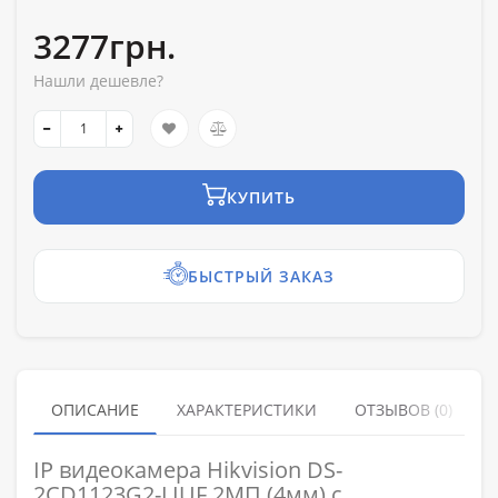
3277грн.
Нашли дешевле?
КУПИТЬ
БЫСТРЫЙ ЗАКАЗ
ОПИСАНИЕ
ХАРАКТЕРИСТИКИ
ОТЗЫВОВ (0)
IP видеокамера Hikvision DS-
2CD1123G2-LIUF 2МП (4мм) с