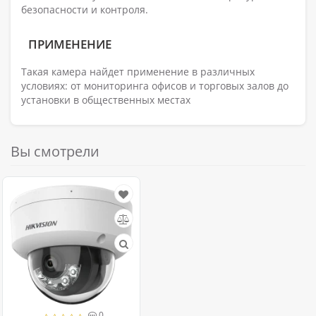
безопасности и контроля.
ПРИМЕНЕНИЕ
Такая камера найдет применение в различных
условиях: от мониторинга офисов и торговых залов до
установки в общественных местах
Вы смотрели
0