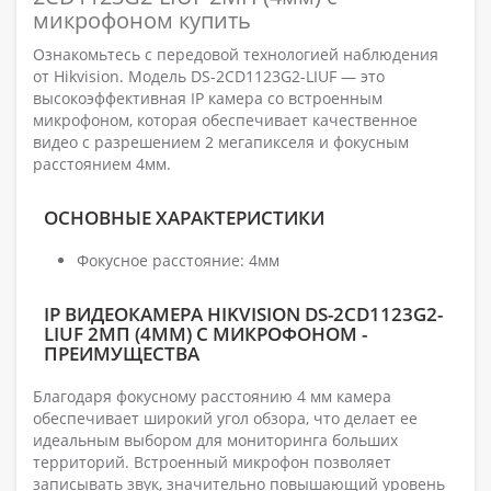
микрофоном купить
Ознакомьтесь с передовой технологией наблюдения
от Hikvision. Модель DS-2CD1123G2-LIUF — это
высокоэффективная IP камера со встроенным
микрофоном, которая обеспечивает качественное
видео с разрешением 2 мегапикселя и фокусным
расстоянием 4мм.
ОСНОВНЫЕ ХАРАКТЕРИСТИКИ
Фокусное расстояние: 4мм
IP ВИДЕОКАМЕРА HIKVISION DS-2CD1123G2-
LIUF 2МП (4ММ) С МИКРОФОНОМ -
ПРЕИМУЩЕСТВА
Благодаря фокусному расстоянию 4 мм камера
обеспечивает широкий угол обзора, что делает ее
идеальным выбором для мониторинга больших
территорий. Встроенный микрофон позволяет
записывать звук, значительно повышающий уровень