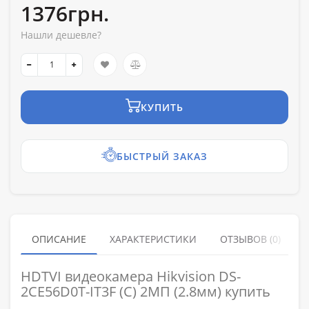
1376грн.
Нашли дешевле?
КУПИТЬ
БЫСТРЫЙ ЗАКАЗ
ОПИСАНИЕ
ХАРАКТЕРИСТИКИ
ОТЗЫВОВ (0)
HDTVI видеокамера Hikvision DS-
2CE56D0T-IT3F (C) 2МП (2.8мм) купить