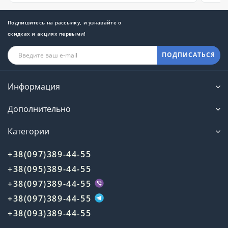
Подпишитесь на рассылку, и узнавайте о
скидках и акциях первыми!
ПОДПИСАТЬСЯ
Информация
Дополнительно
Категории
+38(097)389-44-55
+38(095)389-44-55
+38(097)389-44-55
+38(097)389-44-55
+38(093)389-44-55