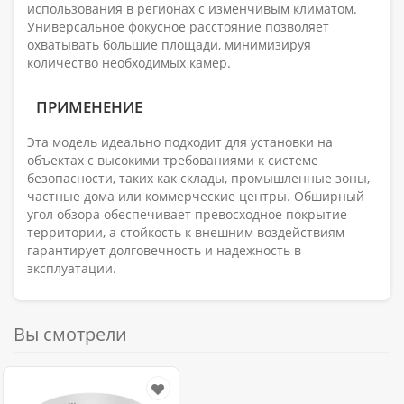
использования в регионах с изменчивым климатом.
Универсальное фокусное расстояние позволяет
охватывать большие площади, минимизируя
количество необходимых камер.
ПРИМЕНЕНИЕ
Эта модель идеально подходит для установки на
объектах с высокими требованиями к системе
безопасности, таких как склады, промышленные зоны,
частные дома или коммерческие центры. Обширный
угол обзора обеспечивает превосходное покрытие
территории, а стойкость к внешним воздействиям
гарантирует долговечность и надежность в
эксплуатации.
Вы смотрели