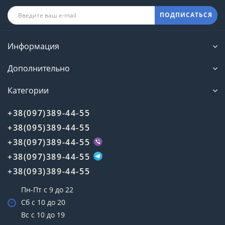
ПОДПИСАТЬСЯ
Информация
Дополнительно
Категории
+38(097)389-44-55
+38(095)389-44-55
+38(097)389-44-55
+38(097)389-44-55
+38(093)389-44-55
Пн-Пт с 9 до 22
Сб с 10 до 20
Вс с 10 до 19