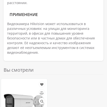
расстоянии.
ПРИМЕНЕНИЕ
Видеокамера Hikvision может использоваться в
различных условиях: на улицах для мониторинга
территорий, в офисах для повышения уровня
безопасности или в частных домах для обеспечения
контроля. Её надежность и качество изображения
делают её неотъемлемым инструментом в системах
видеонаблюдения.
Вы смотрели