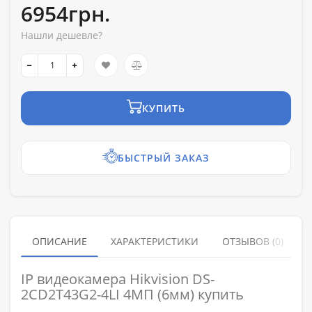
6954грн.
Нашли дешевле?
КУПИТЬ
БЫСТРЫЙ ЗАКАЗ
ОПИСАНИЕ
ХАРАКТЕРИСТИКИ
ОТЗЫВОВ (0)
IP видеокамера Hikvision DS-
2CD2T43G2-4LI 4МП (6мм) купить