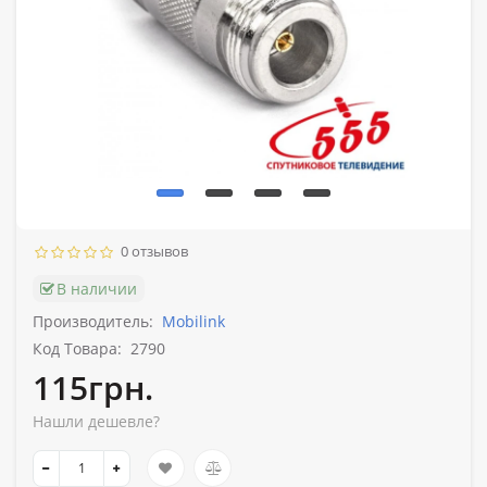
0 отзывов
В наличии
Производитель:
Mobilink
Код Товара:
2790
115грн.
Нашли дешевле?