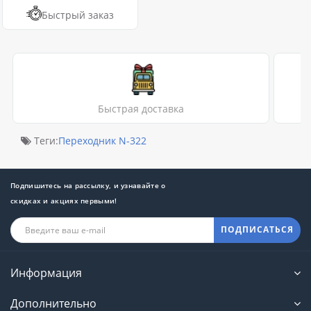
Быстрый заказ
Быстрая доставка
Теги:
Переходник N-322
Подпишитесь на рассылку, и узнавайте о
скидках и акциях первыми!
ПОДПИСАТЬСЯ
Информация
Дополнительно