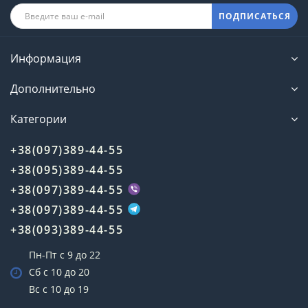
ПОДПИСАТЬСЯ
Информация
Дополнительно
Категории
+38(097)389-44-55
+38(095)389-44-55
+38(097)389-44-55
+38(097)389-44-55
+38(093)389-44-55
Пн-Пт с 9 до 22
Сб с 10 до 20
Вс с 10 до 19