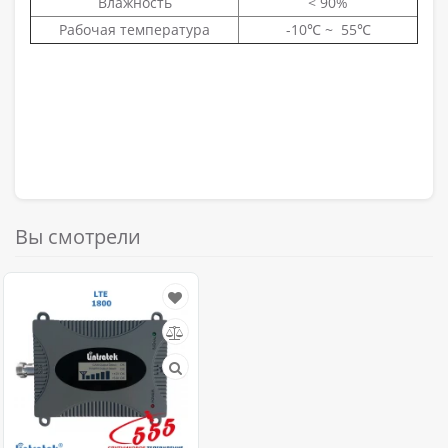
Влажность
< 90%
Рабочая температура
-10℃ ~ 55℃
Вы смотрели