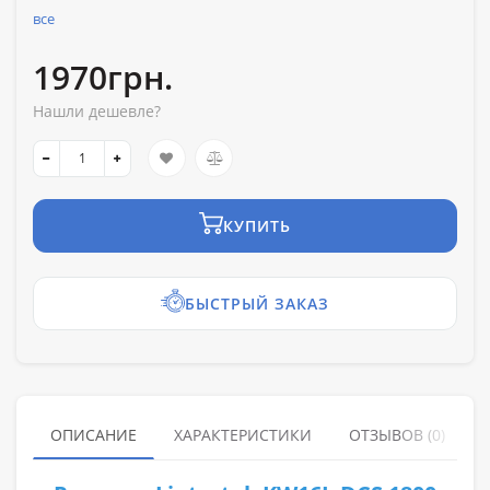
все
1970грн.
Нашли дешевле?
КУПИТЬ
БЫСТРЫЙ ЗАКАЗ
ОПИСАНИЕ
ХАРАКТЕРИСТИКИ
ОТЗЫВОВ (0)