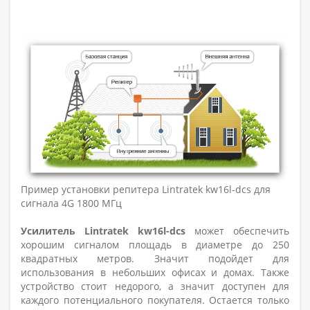
Пример установки репитера Lintratek kw16l-dcs для
сигнала 4G 1800 МГц
Усилитель Lintratek kw16l-dcs
может обеспечить
хорошим сигналом площадь в диаметре до 250
квадратных метров. Значит подойдет для
использования в небольших офисах и домах. Также
устройство стоит недорого, а значит доступен для
каждого потенциального покупателя. Остается только