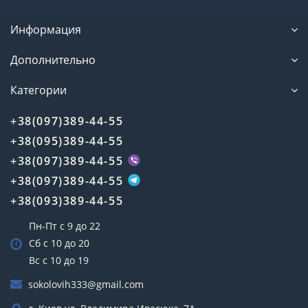
Информация
Дополнительно
Категории
+38(097)389-44-55
+38(095)389-44-55
+38(097)389-44-55
+38(097)389-44-55
+38(093)389-44-55
Пн-Пт с 9 до 22
Сб с 10 до 20
Вс с 10 до 19
sokolovih333@gmail.com