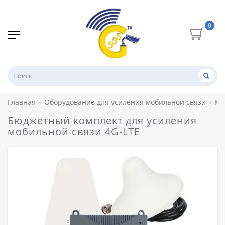
0
Главная
Оборудование для усиления мобильной связи
Ко
Бюджетный комплект для усиления
мобильной связи 4G-LTE