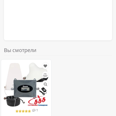
Вы смотрели
1