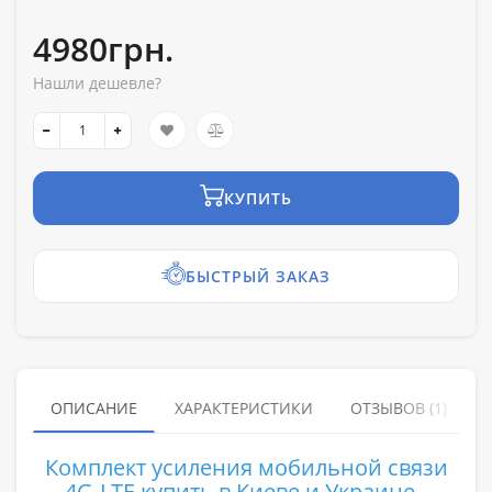
4980грн.
Нашли дешевле?
КУПИТЬ
БЫСТРЫЙ ЗАКАЗ
ОПИСАНИЕ
ХАРАКТЕРИСТИКИ
ОТЗЫВОВ (1)
Комплект усиления мобильной связи
4G-LTE купить в Киеве и Украине -