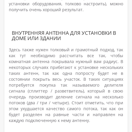
установки оборудования, толково настроить), можно
получить очень хороший результат.
ВНУТРЕННЯЯ АНТЕННА ДЛЯ УСТАНОВКИ В
ДОМЕ ИЛИ ЗДАНИИ
Здесь также нужен толковый и грамотный подход, так
как тут необходимо рассчитать все так, чтобы
комнатная антенна покрывала нужный вам радиус. В
некоторых случаях прибегают к установке нескольких
таких антенн, так как одна попросту будет не в
состоянии покрыть весь участок. В таких ситуациях
потребуется покупка так называемого делителя
сигнала (сплиттер / разветвитель), который в свою
очередь производит деление сигнала на несколько
потоков (два / три / четыре). Стоит отметить, что при
этом ухудшается качество самого потока, так как он
будет разделен на равные части и направлен на
каждую подключенную к нему антенну.