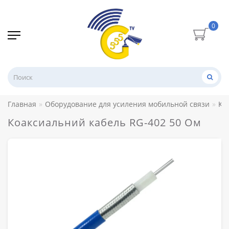
0
Главная
Оборудование для усиления мобильной связи
Ко
Коаксиальний кабель RG-402 50 Ом