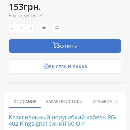
153грн.
Нашли дешевле?
КУПИТЬ
БЫСТРЫЙ ЗАКАЗ
ОПИСАНИЕ
ХАРАКТЕРИСТИКИ
ОТЗЫВОВ (0)
Коаксиальный полугибкий кабель RG-
402 Kingsignal синий 50 Om