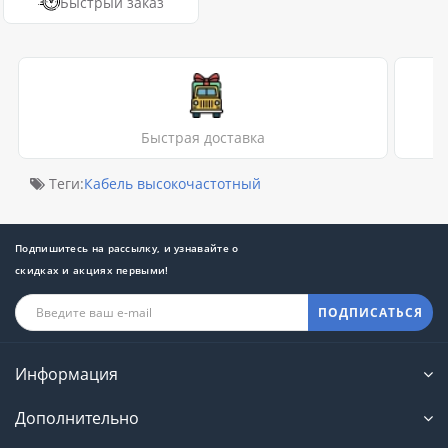
Быстрый заказ
Быстрая доставка
Теги:
Кабель высокочастотный
Подпишитесь на рассылку, и узнавайте о
скидках и акциях первыми!
ПОДПИСАТЬСЯ
Информация
Дополнительно