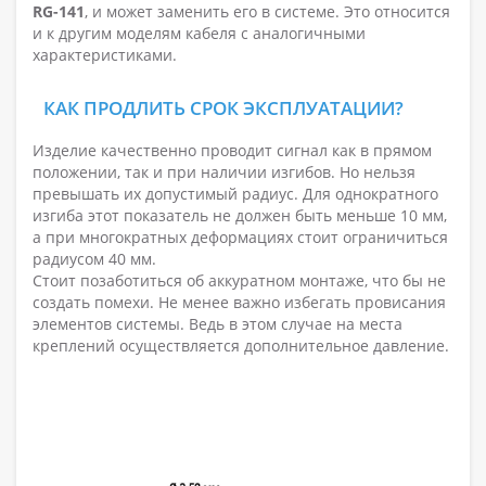
RG-141
, и может заменить его в системе. Это относится
и к другим моделям кабеля с аналогичными
характеристиками.
КАК ПРОДЛИТЬ СРОК ЭКСПЛУАТАЦИИ?
Изделие качественно проводит сигнал как в прямом
положении, так и при наличии изгибов. Но нельзя
превышать их допустимый радиус. Для однократного
изгиба этот показатель не должен быть меньше 10 мм,
а при многократных деформациях стоит ограничиться
радиусом 40 мм.
Стоит позаботиться об аккуратном монтаже, что бы не
создать помехи. Не менее важно избегать провисания
элементов системы. Ведь в этом случае на места
креплений осуществляется дополнительное давление.