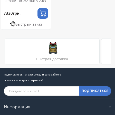
Female 18GHz 30dB 20W
7330грн.
Быстрый заказ
Быстрая доставка
Подпишитесь на рассылку, и узнавайте о
скидках и акциях первыми!
ПОДПИСАТЬСЯ
Информация