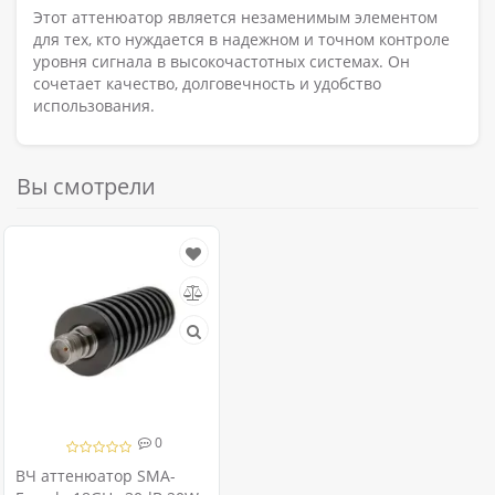
Этот аттенюатор является незаменимым элементом
для тех, кто нуждается в надежном и точном контроле
уровня сигнала в высокочастотных системах. Он
сочетает качество, долговечность и удобство
использования.
Вы смотрели
0
ВЧ аттенюатор SMA-