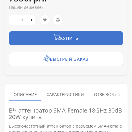
Нашли дешевле?
КУПИТЬ
БЫСТРЫЙ ЗАКАЗ
ОПИСАНИЕ
ХАРАКТЕРИСТИКИ
ОТЗЫВОВ (0)
ВЧ аттенюатор SMA-Female 18GHz 30dB
20W купить
Высокочастотный аттенюатор с разъемом SMA-Female
предназначен для точного снижения мощности