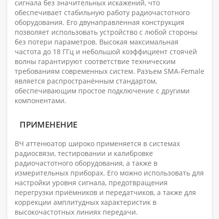
сигнала без значительных искажений, что
обеспечивает стабильную работу радиочастотного
оборудования. Его двунаправленная конструкция
позволяет использовать устройство с любой стороны
без потери параметров. Высокая максимальная
частота до 18 ГГц и небольшой коэффициент стоячей
волны гарантируют соответствие техническим
требованиям современных систем. Разъем SMA-Female
является распространённым стандартом,
обеспечивающим простое подключение с другими
компонентами.
ПРИМЕНЕНИЕ
ВЧ аттенюатор широко применяется в системах
радиосвязи, тестировании и калибровке
радиочастотного оборудования, а также в
измерительных приборах. Его можно использовать для
настройки уровня сигнала, предотвращения
перегрузки приёмников и передатчиков, а также для
коррекции амплитудных характеристик в
высокочастотных линиях передачи.