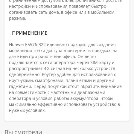
ограниченным доступом к электропитанию. Простота
настройки и использования позволяет быстро
организовать сеть дома, в офисе или в мобильном
режиме.
ПРИМЕНЕНИЕ
Huawei E5576-322 идеально подходит для создания
мобильной точки доступа в интернет в поездках, на
даче или при работе вне офиса. Он легко
подключается к сети оператора через SIM-карту и
распространяет 4G-сигнал на несколько устройств
одновременно. Роутер удобен для использования с
ноутбуками, смартфонами, планшетами и другими
гаджетами. Перед покупкой стоит обратить внимание
на совместимость с частотными диапазонами
оператора и условия работы аккумулятора, чтобы
максимально эффективно использовать устройство в
нужных условиях.
Вы смотрели