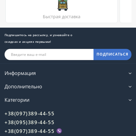
Быстрая доставка
Подпишитесь на рассылку, и узнавайте о
скидках и акциях первыми!
ПОДПИСАТЬСЯ
Информация
Дополнительно
Категории
+38(097)389-44-55
+38(095)389-44-55
+38(097)389-44-55