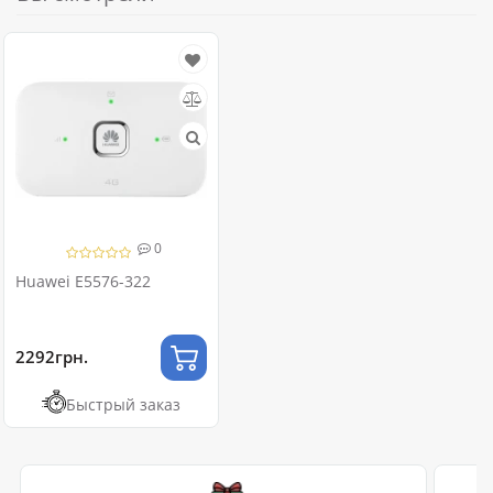
0
Huawei E5576-322
2292грн.
Быстрый заказ