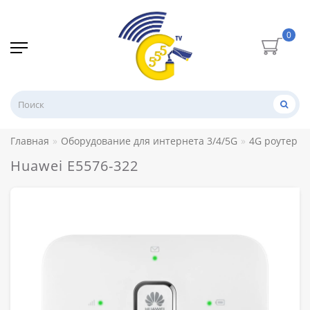
0
Главная
Оборудование для интернета 3/4/5G
4G роутер
Huawei E5576-322