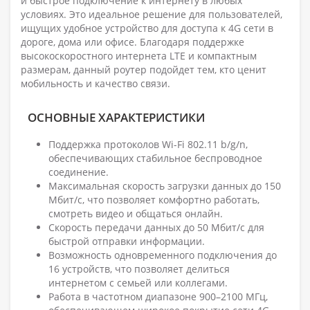
и быстрое подключение к интернету в любых
условиях. Это идеальное решение для пользователей,
ищущих удобное устройство для доступа к 4G сети в
дороге, дома или офисе. Благодаря поддержке
высокоскоростного интернета LTE и компактным
размерам, данный роутер подойдет тем, кто ценит
мобильность и качество связи.
ОСНОВНЫЕ ХАРАКТЕРИСТИКИ
Поддержка протоколов Wi-Fi 802.11 b/g/n,
обеспечивающих стабильное беспроводное
соединение.
Максимальная скорость загрузки данных до 150
Мбит/с, что позволяет комфортно работать,
смотреть видео и общаться онлайн.
Скорость передачи данных до 50 Мбит/с для
быстрой отправки информации.
Возможность одновременного подключения до
16 устройств, что позволяет делиться
интернетом с семьей или коллегами.
Работа в частотном диапазоне 900–2100 МГц,