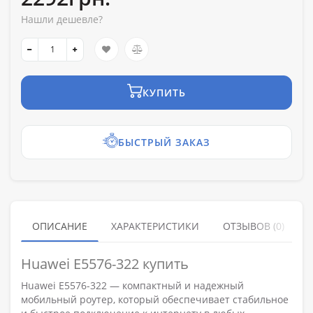
Нашли дешевле?
КУПИТЬ
БЫСТРЫЙ ЗАКАЗ
ОПИСАНИЕ
ХАРАКТЕРИСТИКИ
ОТЗЫВОВ (0)
Huawei E5576-322 купить
Huawei E5576-322 — компактный и надежный
мобильный роутер, который обеспечивает стабильное