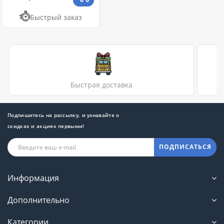
Быстрый заказ
Быстрая доставка
Подпишитесь на рассылку, и узнавайте о
скидках и акциях первыми!
ПОДПИСАТЬСЯ
Информация
Дополнительно
Категории