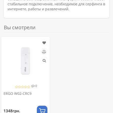
стабильное подключение, необходимое для серфинга в
интернете, работы и развлечений.
Вы смотрели
0
ERGO W02-CRC9
1348грн.