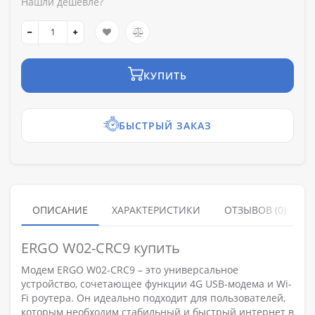
Нашли дешевле?
КУПИТЬ
БЫСТРЫЙ ЗАКАЗ
ОПИСАНИЕ
ХАРАКТЕРИСТИКИ
ОТЗЫВОВ (0)
ERGO W02-CRC9 купить
Модем ERGO W02-CRC9 – это универсальное
устройство, сочетающее функции 4G USB-модема и Wi-
Fi роутера. Он идеально подходит для пользователей,
которым необходим стабильный и быстрый интернет в