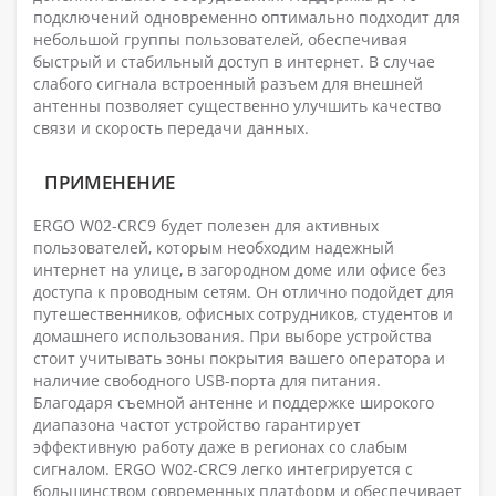
подключений одновременно оптимально подходит для
небольшой группы пользователей, обеспечивая
быстрый и стабильный доступ в интернет. В случае
слабого сигнала встроенный разъем для внешней
антенны позволяет существенно улучшить качество
связи и скорость передачи данных.
ПРИМЕНЕНИЕ
ERGO W02-CRC9 будет полезен для активных
пользователей, которым необходим надежный
интернет на улице, в загородном доме или офисе без
доступа к проводным сетям. Он отлично подойдет для
путешественников, офисных сотрудников, студентов и
домашнего использования. При выборе устройства
стоит учитывать зоны покрытия вашего оператора и
наличие свободного USB-порта для питания.
Благодаря съемной антенне и поддержке широкого
диапазона частот устройство гарантирует
эффективную работу даже в регионах со слабым
сигналом. ERGO W02-CRC9 легко интегрируется с
большинством современных платформ и обеспечивает