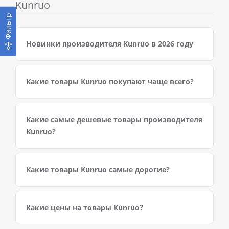
Kunruo
Фильтр
Новинки производителя Kunruo в 2026 году
Какие товары Kunruo покупают чаще всего?
Какие самые дешевые товары производителя
Kunruo?
Какие товары Kunruo самые дорогие?
Какие цены на товары Kunruo?