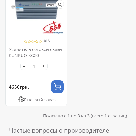
0
Усилитель сотовой связи
KUNRUO KG20
4650грн.
Быстрый заказ
Показано с 1 по 3 из 3 (всего 1 страниц)
Частые вопросы о производителе