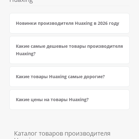
Новинки производителя Huaxing в 2026 году
Какие самые дешевые товары производителя
Huaxing?
Какие товары Huaxing самые дорогие?
Какие цены на товары Huaxing?
Каталог товаров производителя