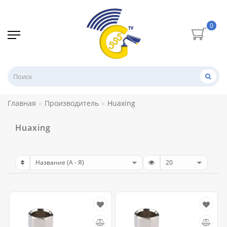
0
Главная
Производитель
Huaxing
Huaxing