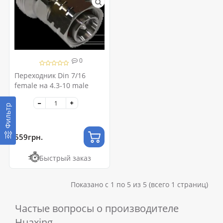
0
Переходник Din 7/16
female на 4.3-10 male
Фильтр
559грн.
Быстрый заказ
Показано с 1 по 5 из 5 (всего 1 страниц)
Частые вопросы о производителе
Huaxing