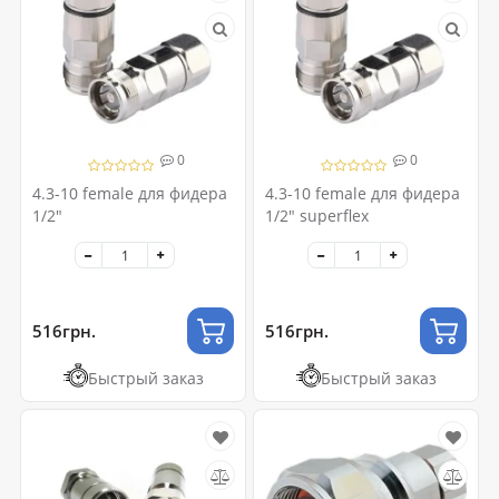
0
0
4.3-10 female для фидера
4.3-10 female для фидера
1/2"
1/2" superflex
516грн.
516грн.
Быстрый заказ
Быстрый заказ