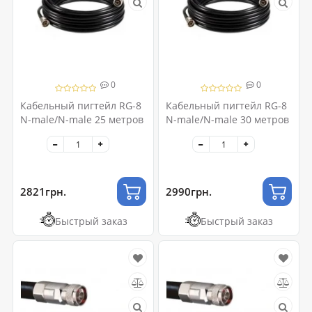
0
0
Кабельный пигтейл RG-8
Кабельный пигтейл RG-8
N-male/N-male 25 метров
N-male/N-male 30 метров
2821грн.
2990грн.
Быстрый заказ
Быстрый заказ