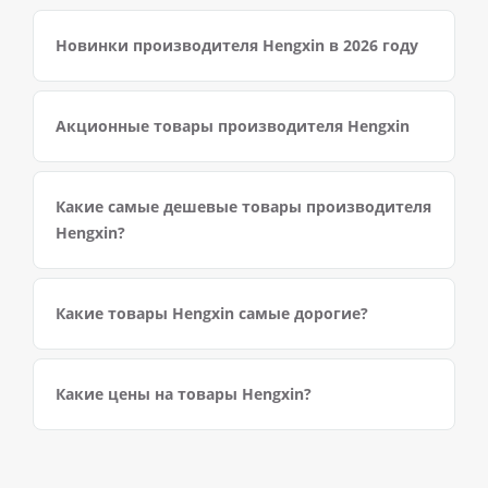
Новинки производителя Hengxin в 2026 году
Акционные товары производителя Hengxin
Какие самые дешевые товары производителя
Hengxin?
Какие товары Hengxin самые дорогие?
Какие цены на товары Hengxin?