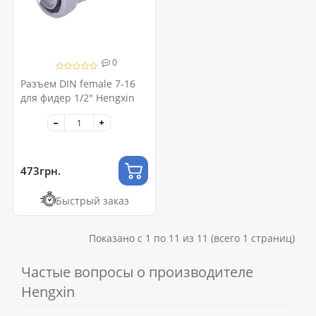
0
Разъем DIN female 7-16
для фидер 1/2" Hengxin
473грн.
Быстрый заказ
Показано с 1 по 11 из 11 (всего 1 страниц)
Частые вопросы о производителе
Hengxin