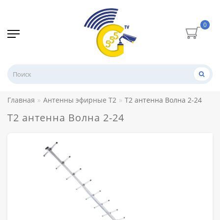
0
Главная
Антенны эфирные Т2
Т2 антенна Волна 2-24
Т2 антенна Волна 2-24