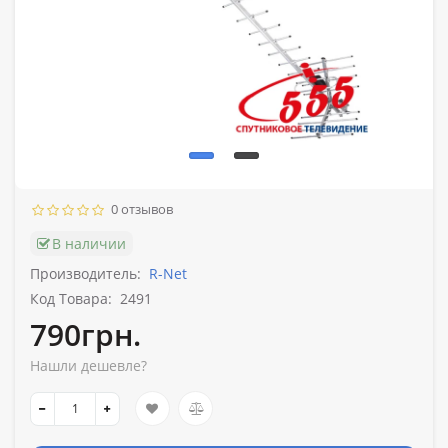
0 отзывов
В наличии
Производитель:
R-Net
Код Товара:
2491
790грн.
Нашли дешевле?