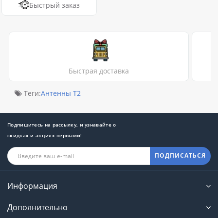
Быстрый заказ
Быстрая доставка
Теги:
Антенны Т2
Подпишитесь на рассылку, и узнавайте о
скидках и акциях первыми!
ПОДПИСАТЬСЯ
Информация
Дополнительно