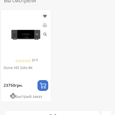
Вы смотрели
0
Dune HD Solo 8K
23750грн.
Быстрый заказ