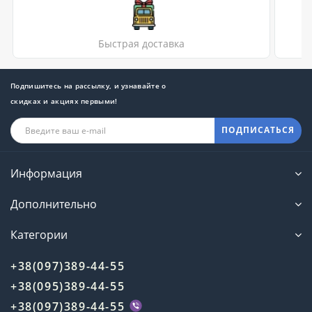
Быстрая доставка
Подпишитесь на рассылку, и узнавайте о
скидках и акциях первыми!
ПОДПИСАТЬСЯ
Информация
Дополнительно
Категории
+38(097)389-44-55
+38(095)389-44-55
+38(097)389-44-55