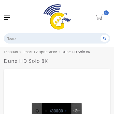
0
Главная
Smart TV приставки
Dune HD Solo 8K
Dune HD Solo 8K