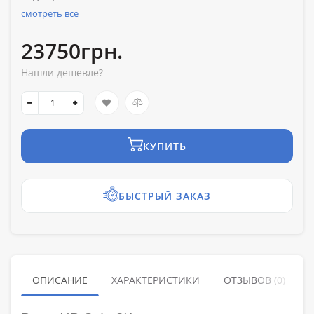
смотреть все
23750грн.
Нашли дешевле?
КУПИТЬ
БЫСТРЫЙ ЗАКАЗ
ОПИСАНИЕ
ХАРАКТЕРИСТИКИ
ОТЗЫВОВ (0)