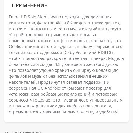
ПРИМЕНЕНИЕ
Dune HD Solo 8K отлично подходит для домашних
кинотеатров, фанатов 4K- и 8K-видео, а также для тех,
кто хочет повысить качество мультимедийного досуга.
Устройство можно применять как в жилых
помещениях, так и в профессиональных зонах отдыха.
Особое внимание стоит уделить выбору современного
телевизора с поддержкой Dolby Vision или HDR10+,
чтобы полностью раскрыть потенциал плеера. Модель
оснащена слотом для 3.5-дюймового жесткого диска,
что позволяет удобно хранить обширную коллекцию
фильмов и музыки без использования внешних
накопителей. Продвинутая сетевая поддержка и
современная ОС Android открывают простор для
установки разнообразных приложений и потоковых
сервисов, что делает этот медиаплеер универсальным
и надежным решением для любого пользователя,
стремящегося к максимальному качеству и удобству.