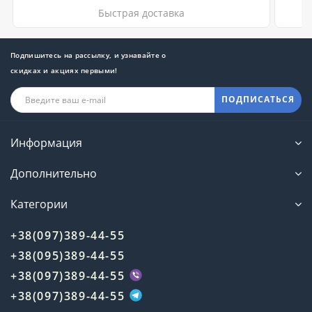
Быстрая доставка
Подпишитесь на рассылку, и узнавайте о
скидках и акциях первыми!
ПОДПИСАТЬСЯ
Информация
Дополнительно
Категории
+38(097)389-44-55
+38(095)389-44-55
+38(097)389-44-55
+38(097)389-44-55