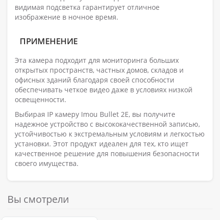
видимая подсветка гарантирует отличное
изображение в ночное время.
ПРИМЕНЕНИЕ
Эта камера подходит для мониторинга больших
открытых пространств, частных домов, складов и
офисных зданий благодаря своей способности
обеспечивать четкое видео даже в условиях низкой
освещенности.
Выбирая IP камеру Imou Bullet 2E, вы получите
надежное устройство с высококачественной записью,
устойчивостью к экстремальным условиям и легкостью
установки. Этот продукт идеален для тех, кто ищет
качественное решение для повышения безопасности
своего имущества.
Вы смотрели