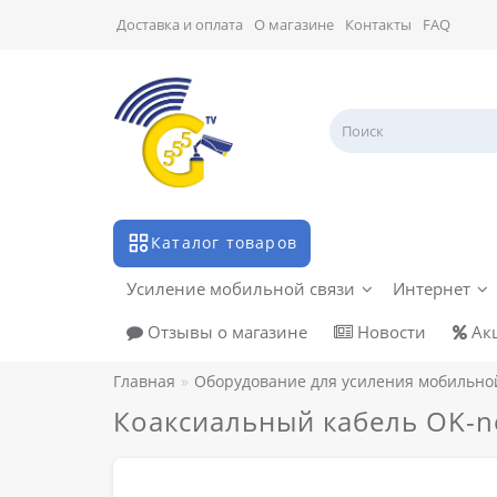
Доставка и оплата
О магазине
Контакты
FAQ
Каталог товаров
Усиление мобильной связи
Интернет
Отзывы о магазине
Новости
Ак
Главная
Оборудование для усиления мобильно
Коаксиальный кабель OK-n