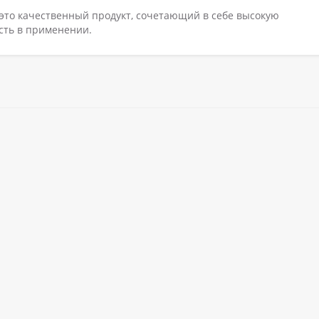
 это качественный продукт, сочетающий в себе высокую
сть в применении.