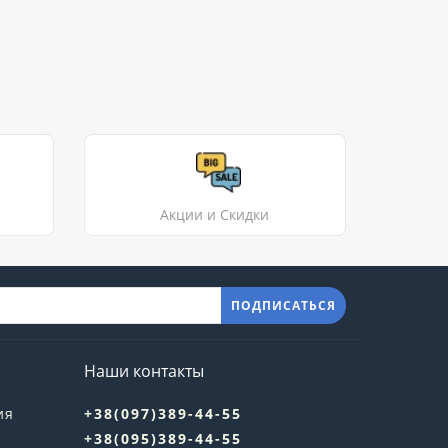
Акции и Скидки
ПОДПИСАТЬСЯ
Наши контакты
ия
+38(097)389-44-55
+38(095)389-44-55