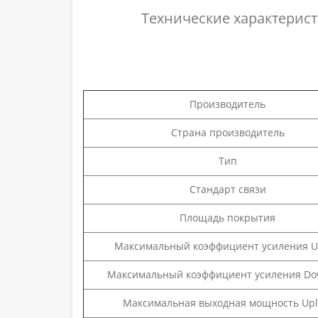
Технические характерист
Производитель
Страна производитель
Тип
Стандарт связи
Площадь покрытия
Максимальный коэффициент усиления U
Максимальный коэффициент усиления Do
Максимальная выходная мощность Upl