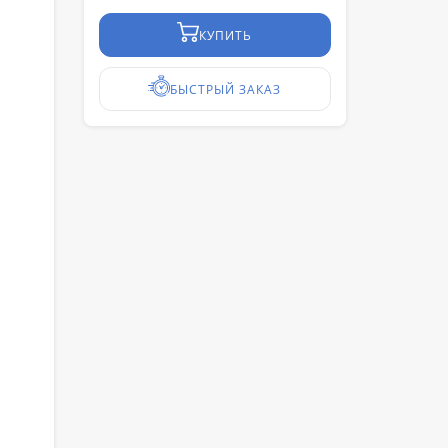
КУПИТЬ
БЫСТРЫЙ ЗАКАЗ