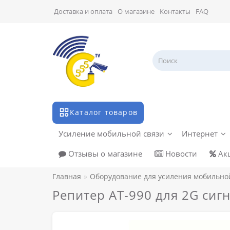
Доставка и оплата
О магазине
Контакты
FAQ
Каталог товаров
Усиление мобильной связи
Интернет
Отзывы о магазине
Новости
Ак
Главная
Оборудование для усиления мобильно
Репитер AT-990 для 2G сиг