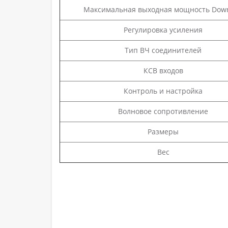
Максимальная выходная мощность Down
Регулировка усиления
Тип ВЧ соединителей
КСВ входов
Контроль и настройка
Волновое сопротивление
Размеры
Вес