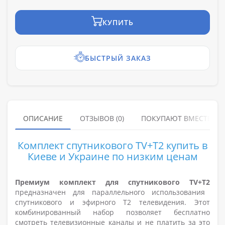
КУПИТЬ
БЫСТРЫЙ ЗАКАЗ
ОПИСАНИЕ
ОТЗЫВОВ (0)
ПОКУПАЮТ ВМЕСТЕ
Комплект спутникового TV+T2 купить в
Киеве и Украине по низким ценам
Премиум комплект для спутникового TV+T2
предназначен для параллельного использования
спутникового и эфирного Т2 телевидения. Этот
комбинированный набор позволяет бесплатно
смотреть телевизионные каналы и не платить за это