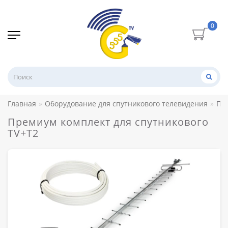
0
Главная
Оборудование для спутникового телевидения
Пр
Премиум комплект для спутникового
TV+T2