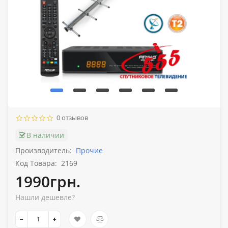
0 отзывов
В наличии
Производитель:
Прочие
Код Товара:
2169
1990грн.
Нашли дешевле?