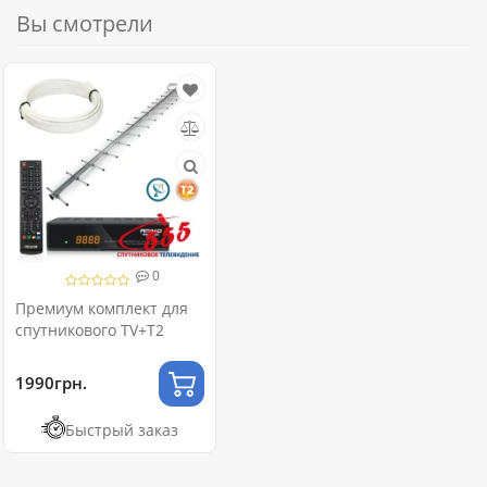
Вы смотрели
0
Премиум комплект для
спутникового TV+T2
1990грн.
Быстрый заказ