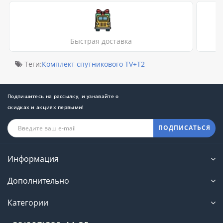
Быстрая доставка
Теги:
Комплект спутникового TV+T2
Подпишитесь на рассылку, и узнавайте о
скидках и акциях первыми!
ПОДПИСАТЬСЯ
Информация
Дополнительно
Категории