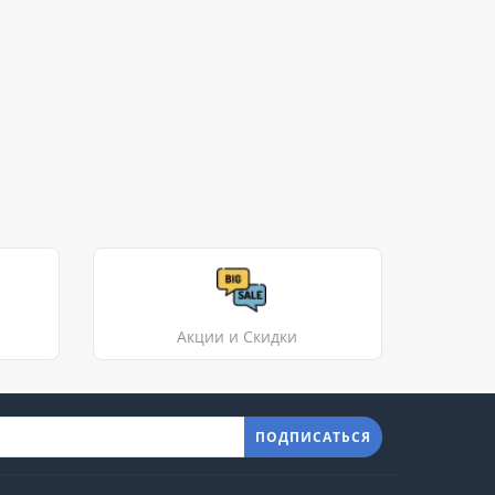
Акции и Скидки
ПОДПИСАТЬСЯ