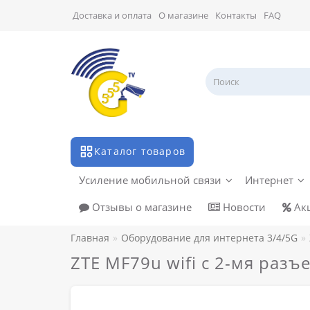
Доставка и оплата
О магазине
Контакты
FAQ
Каталог товаров
Усиление мобильной связи
Интернет
Отзывы о магазине
Новости
Ак
Главная
Оборудование для интернета 3/4/5G
ZTE MF79u wifi c 2-мя раз