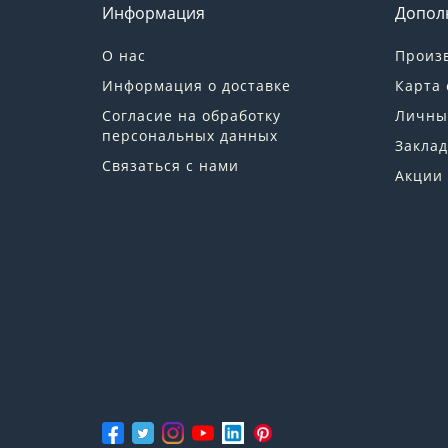
Информация
Допол
О нас
Произ
Информация о доставке
Карта 
Согласие на обработку
Личны
персональных данных
Заклад
Связаться с нами
Акции