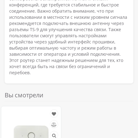
конференций, где требуется стабильное и быстрое
соединение. Важно обратить внимание, что при
использовании в местности с низким уровнем сигнала
рекомендуется подключать внешнюю антенну через
разъёмы TS-9 для улучшения качества связи. Также
пользователи смогут управлять настройками
устройства через удобный интерфейс прошивки,
выбирая оптимальную частоту и режим работы в
зависимости от оператора и условий подключения.
Этот роутер станет надежным решением для тех, кто
хочет всегда быть на связи без ограничений и
перебоев.
Вы смотрели