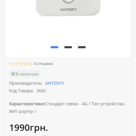
0 отзывов
В наличии
Производитель:
ANTENITI
Код Товара:
3682
Характеристики:
Стандарт связи -
4G /
Тип устройства -
WiFi роутер /
1990грн.