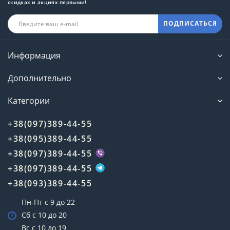
скидках и акциях первыми!
ПОДПИСАТЬСЯ
Информация
Дополнительно
Категории
+38(097)389-44-55
+38(095)389-44-55
+38(097)389-44-55
+38(097)389-44-55
+38(093)389-44-55
Пн-Пт с 9 до 22
Сб с 10 до 20
Вс с 10 до 19