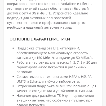
операторов, таких как Киевстар, Vodafone и Lifecell,
этот портативный гаджет обеспечивает быстрый
доступ к сетям 3G и 4G LTE. Устройство идеально
подходит для активных пользователей,
путешественников и профессионалов, которым
необходим надежный интернет на ходу.
ОСНОВНЫЕ ХАРАКТЕРИСТИКИ
Поддержка стандарта LTE категории 4,
обеспечивающего максимальную скорость
загрузки до 150 Мбит/с и отдачи до 50 Мбит/с.
Работа в частотных диапазонах 1, 3, 7, 8 и 20 для
гарантированного покрытия в различных
регионах.
Совместимость с технологиями HSPA+, HSUPA,
UMTS и Edge для гибкого выбора сети.
Встроенная поддержка MIMO 2x2, повышающая
качество соединения и устойчивость сигнала.
Наличие двух разъёмов TS-9 для подключения
внешних антенн, что особенно актуально при
слабом покрытии.