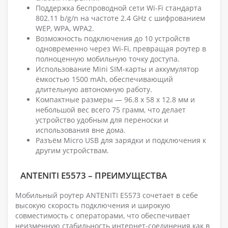
Поддержка беспроводной сети Wi-Fi стандарта
802.11 b/g/n на частоте 2.4 GHz с шифрованием
WEP, WPA, WPA2.
Возможность подключения до 10 устройств
одновременно через Wi-Fi, превращая роутер в
полноценную мобильную точку доступа.
Использование Mini SIM-карты и аккумулятор
ёмкостью 1500 mAh, обеспечивающий
длительную автономную работу.
Компактные размеры — 96.8 x 58 x 12.8 мм и
небольшой вес всего 75 грамм, что делает
устройство удобным для переноски и
использования вне дома.
Разъём Micro USB для зарядки и подключения к
другим устройствам.
ANTENITI E5573 – ПРЕИМУЩЕСТВА
Мобильный роутер ANTENITI E5573 сочетает в себе
высокую скорость подключения и широкую
совместимость с операторами, что обеспечивает
неизменную стабильность интернет-соединения как в