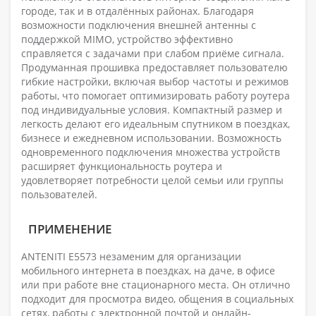
городе, так и в отдалённых районах. Благодаря
возможности подключения внешней антенны с
поддержкой MIMO, устройство эффективно
справляется с задачами при слабом приёме сигнала.
Продуманная прошивка предоставляет пользователю
гибкие настройки, включая выбор частоты и режимов
работы, что помогает оптимизировать работу роутера
под индивидуальные условия. Компактный размер и
легкость делают его идеальным спутником в поездках,
бизнесе и ежедневном использовании. Возможность
одновременного подключения множества устройств
расширяет функциональность роутера и
удовлетворяет потребности целой семьи или группы
пользователей.
ПРИМЕНЕНИЕ
ANTENITI E5573 незаменим для организации
мобильного интернета в поездках, на даче, в офисе
или при работе вне стационарного места. Он отлично
подходит для просмотра видео, общения в социальных
сетях, работы с электронной почтой и онлайн-