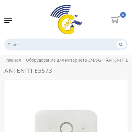
0
Главная
Оборудование для интернета 3/4/5G
ANTENITI E5
ANTENITI E5573