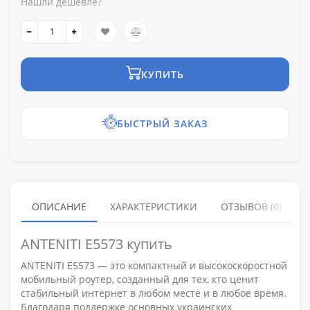
Нашли дешевле?
КУПИТЬ
БЫСТРЫЙ ЗАКАЗ
ОПИСАНИЕ
ХАРАКТЕРИСТИКИ
ОТЗЫВОВ (0)
ANTENITI E5573 купить
ANTENITI E5573 — это компактный и высокоскоростной
мобильный роутер, созданный для тех, кто ценит
стабильный интернет в любом месте и в любое время.
Благодаря поддержке основных украинских