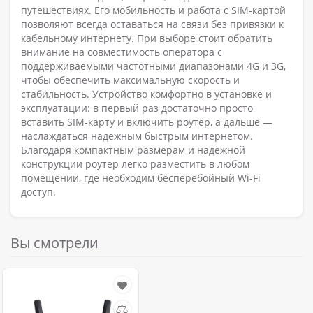
путешествиях. Его мобильность и работа с SIM-картой
позволяют всегда оставаться на связи без привязки к
кабельному интернету. При выборе стоит обратить
внимание на совместимость оператора с
поддерживаемыми частотными диапазонами 4G и 3G,
чтобы обеспечить максимальную скорость и
стабильность. Устройство комфортно в установке и
эксплуатации: в первый раз достаточно просто
вставить SIM-карту и включить роутер, а дальше —
наслаждаться надежным быстрым интернетом.
Благодаря компактным размерам и надежной
конструкции роутер легко разместить в любом
помещении, где необходим бесперебойный Wi-Fi
доступ.
Вы смотрели