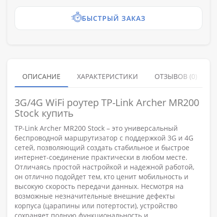
БЫСТРЫЙ ЗАКАЗ
ОПИСАНИЕ
ХАРАКТЕРИСТИКИ
ОТЗЫВОВ (0)
3G/4G WiFi роутер TP-Link Archer MR200
Stock купить
TP-Link Archer MR200 Stock – это универсальный
беспроводной маршрутизатор с поддержкой 3G и 4G
сетей, позволяющий создать стабильное и быстрое
интернет-соединение практически в любом месте.
Отличаясь простой настройкой и надежной работой,
он отлично подойдет тем, кто ценит мобильность и
высокую скорость передачи данных. Несмотря на
возможные незначительные внешние дефекты
корпуса (царапины или потертости), устройство
сохраняет полную функциональность и