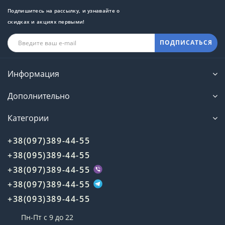
Подпишитесь на рассылку, и узнавайте о
скидках и акциях первыми!
ПОДПИСАТЬСЯ
Информация
Дополнительно
Категории
+38(097)389-44-55
+38(095)389-44-55
+38(097)389-44-55
+38(097)389-44-55
+38(093)389-44-55
Пн-Пт с 9 до 22