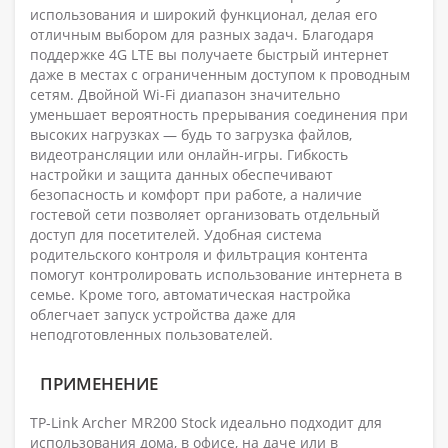
использования и широкий функционал, делая его
отличным выбором для разных задач. Благодаря
поддержке 4G LTE вы получаете быстрый интернет
даже в местах с ограниченным доступом к проводным
сетям. Двойной Wi-Fi диапазон значительно
уменьшает вероятность прерывания соединения при
высоких нагрузках — будь то загрузка файлов,
видеотрансляции или онлайн-игры. Гибкость
настройки и защита данных обеспечивают
безопасность и комфорт при работе, а наличие
гостевой сети позволяет организовать отдельный
доступ для посетителей. Удобная система
родительского контроля и фильтрация контента
помогут контролировать использование интернета в
семье. Кроме того, автоматическая настройка
облегчает запуск устройства даже для
неподготовленных пользователей.
ПРИМЕНЕНИЕ
TP-Link Archer MR200 Stock идеально подходит для
использования дома, в офисе, на даче или в