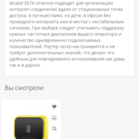
Alcatel EE70 отлично подходит для организации
интернет-соединения вдали от стационарных точек
доступа: в путешествиях, на даче, в офисах без
проводного интернета или в местах с нестабильным
сигналом. При выборе следует учитывать поддержку
нужных частотных диапазонов вашего оператора и
количество одновременно подключаемых
пользователей. Роутер легко настраивается и не
требует дополнительных знаний, что делает его
удобным для повседневного использования как дома,
так и в дороге.
Вы смотрели