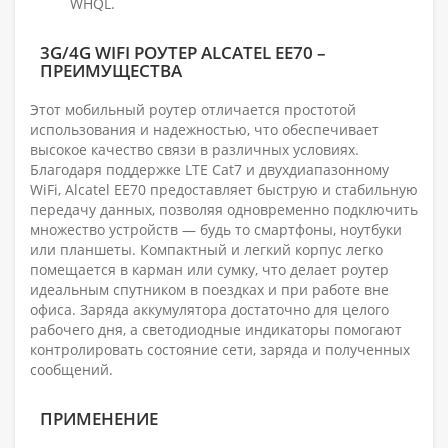
WHQL.
3G/4G WIFI РОУТЕР ALCATEL EE70 –
ПРЕИМУЩЕСТВА
Этот мобильный роутер отличается простотой
использования и надежностью, что обеспечивает
высокое качество связи в различных условиях.
Благодаря поддержке LTE Cat7 и двухдиапазонному
WiFi, Alcatel EE70 предоставляет быструю и стабильную
передачу данных, позволяя одновременно подключить
множество устройств — будь то смартфоны, ноутбуки
или планшеты. Компактный и легкий корпус легко
помещается в карман или сумку, что делает роутер
идеальным спутником в поездках и при работе вне
офиса. Заряда аккумулятора достаточно для целого
рабочего дня, а светодиодные индикаторы помогают
контролировать состояние сети, заряда и полученных
сообщений.
ПРИМЕНЕНИЕ