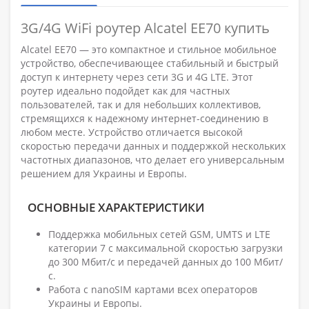
3G/4G WiFi роутер Alcatel EE70 купить
Alcatel EE70 — это компактное и стильное мобильное
устройство, обеспечивающее стабильный и быстрый
доступ к интернету через сети 3G и 4G LTE. Этот
роутер идеально подойдет как для частных
пользователей, так и для небольших коллективов,
стремящихся к надежному интернет-соединению в
любом месте. Устройство отличается высокой
скоростью передачи данных и поддержкой нескольких
частотных диапазонов, что делает его универсальным
решением для Украины и Европы.
ОСНОВНЫЕ ХАРАКТЕРИСТИКИ
Поддержка мобильных сетей GSM, UMTS и LTE
категории 7 с максимальной скоростью загрузки
до 300 Мбит/с и передачей данных до 100 Мбит/
с.
Работа с nanoSIM картами всех операторов
Украины и Европы.