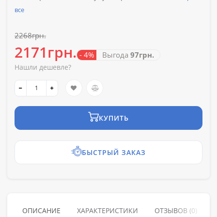
все
2268грн.
2171грн.
- 4%
Выгода
97грн.
Нашли дешевле?
КУПИТЬ
БЫСТРЫЙ ЗАКАЗ
ОПИСАНИЕ
ХАРАКТЕРИСТИКИ
ОТЗЫВОВ (0)