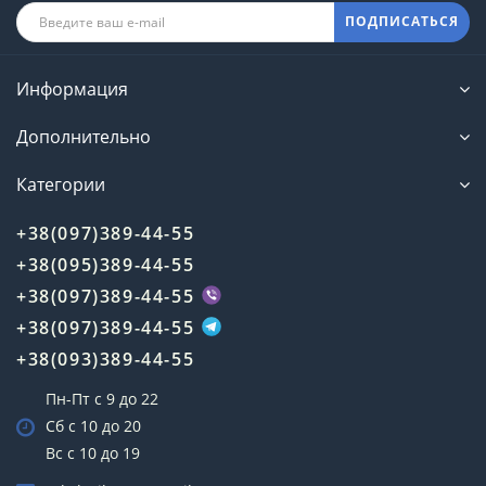
ПОДПИСАТЬСЯ
Информация
Дополнительно
Категории
+38(097)389-44-55
+38(095)389-44-55
+38(097)389-44-55
+38(097)389-44-55
+38(093)389-44-55
Пн-Пт с 9 до 22
Сб с 10 до 20
Вс с 10 до 19