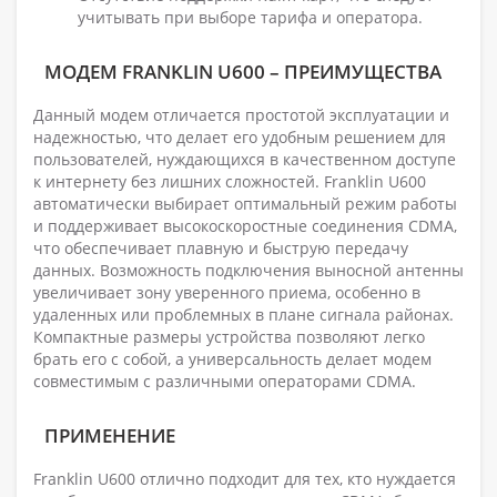
учитывать при выборе тарифа и оператора.
МОДЕМ FRANKLIN U600 – ПРЕИМУЩЕСТВА
Данный модем отличается простотой эксплуатации и
надежностью, что делает его удобным решением для
пользователей, нуждающихся в качественном доступе
к интернету без лишних сложностей. Franklin U600
автоматически выбирает оптимальный режим работы
и поддерживает высокоскоростные соединения CDMA,
что обеспечивает плавную и быструю передачу
данных. Возможность подключения выносной антенны
увеличивает зону уверенного приема, особенно в
удаленных или проблемных в плане сигнала районах.
Компактные размеры устройства позволяют легко
брать его с собой, а универсальность делает модем
совместимым с различными операторами CDMA.
ПРИМЕНЕНИЕ
Franklin U600 отлично подходит для тех, кто нуждается