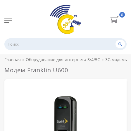
0
Главная
Оборудование для интернета 3/4/5G
3G модемы
Модем Franklin U600