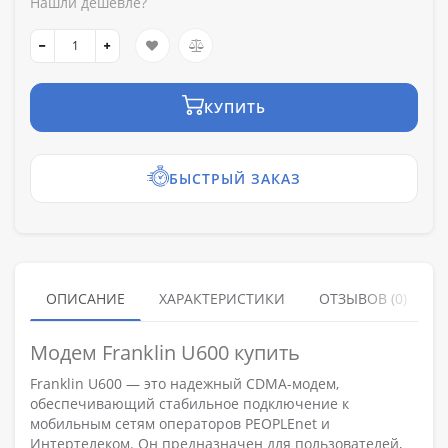
Нашли дешевле?
КУПИТЬ
БЫСТРЫЙ ЗАКАЗ
ОПИСАНИЕ
ХАРАКТЕРИСТИКИ
ОТЗЫВОВ (0)
Модем Franklin U600 купить
Franklin U600 — это надежный CDMA-модем,
обеспечивающий стабильное подключение к
мобильным сетям операторов PEOPLEnet и
Интертелеком. Он предназначен для пользователей,