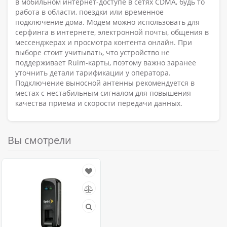
в мобильном интернет-доступе в сетях CDMA, будь то
работа в области, поездки или временное
подключение дома. Модем можно использовать для
серфинга в интернете, электронной почты, общения в
мессенджерах и просмотра контента онлайн. При
выборе стоит учитывать, что устройство не
поддерживает Ruim-карты, поэтому важно заранее
уточнить детали тарификации у оператора.
Подключение выносной антенны рекомендуется в
местах с нестабильным сигналом для повышения
качества приема и скорости передачи данных.
Вы смотрели