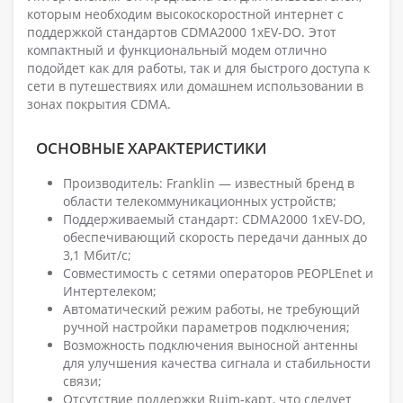
которым необходим высокоскоростной интернет с
поддержкой стандартов CDMA2000 1xEV-DO. Этот
компактный и функциональный модем отлично
подойдет как для работы, так и для быстрого доступа к
сети в путешествиях или домашнем использовании в
зонах покрытия CDMA.
ОСНОВНЫЕ ХАРАКТЕРИСТИКИ
Производитель: Franklin — известный бренд в
области телекоммуникационных устройств;
Поддерживаемый стандарт: CDMA2000 1xEV-DO,
обеспечивающий скорость передачи данных до
3,1 Мбит/с;
Совместимость с сетями операторов PEOPLEnet и
Интертелеком;
Автоматический режим работы, не требующий
ручной настройки параметров подключения;
Возможность подключения выносной антенны
для улучшения качества сигнала и стабильности
связи;
Отсутствие поддержки Ruim-карт, что следует