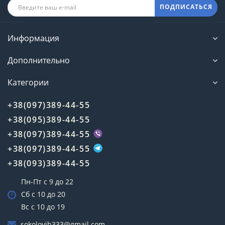
ПОДПИСАТЬСЯ
Информация
Дополнительно
Категории
+38(097)389-44-55
+38(095)389-44-55
+38(097)389-44-55
+38(097)389-44-55
+38(093)389-44-55
Пн-Пт с 9 до 22
Сб с 10 до 20
Вс с 10 до 19
sokolovih333@gmail.com